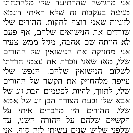
אני מרגישה שהרתיעה שלי מלהתחתן
מגיעה בעקבות זה שלא ראיתי דוגמא
לזוגיות שאני רוצה לחקות. ההורים שלי
שורדים את הנישואים שלהם, אף פעם
לא הייתה שם אהבה, מגיל ממש צעיר
אני מחזיקה את הנישואין של ההורים
שלי, מאז שאני זוכרת את עצמי חרדתי
לשלום הנישואין שלהם. הנפש שלי
עייפה מלהחזיק את הקשר של ההורים
שלי, לתווך, להיות לפעמים הבת-זוג של
אבא שלי ובעת הצורך הבן זוג של אמא
שלי. ההורים היו מדברים איתי על
הקשיים שלהם על ההורה השני, עד
שלפני שלוש שנים עשיתי לזה סוף. אני