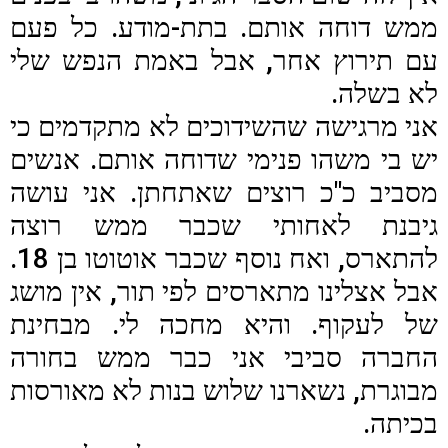
ממש דוחה אותם. בתת-מודע. כל פעם
עם תירוץ אחר, אבל באמת הנפש שלי
לא בשלה.
אני מרגישה שהשידוכים לא מתקדמים כי
יש בי משהו פנימי שדוחה אותם. אנשים
מסביב כ"כ רוצים שאתחתן. אני עושה
גיבנת לאחותי שכבר ממש רוצה
להתארס, ואח נוסף שכבר אוטוטו בן 18.
אבל אצלינו מתארסים לפי תור, אין מושג
של לעקוף. והיא מחכה לי. מבחינת
החברה סביבי אני כבר ממש בחורה
מבוגרת, נשארנו שלוש בנות לא מאורסות
בכיתה.