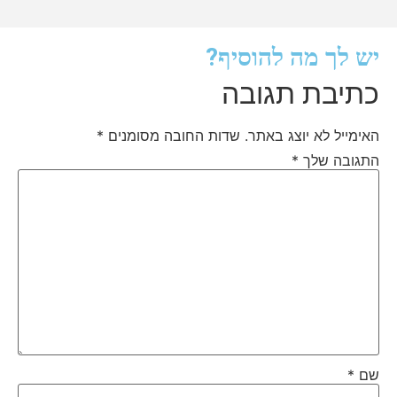
יש לך מה להוסיף?
כתיבת תגובה
האימייל לא יוצג באתר.
שדות החובה מסומנים
*
התגובה שלך
*
שם
*