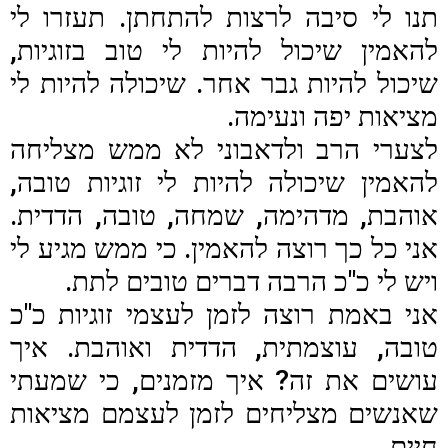
תנו לי סיבה לרצות להתחתן. תעזרו לי
להאמין שיכול להיות לי טוב בזוגיות,
שיכול להיות גבר אחר. שיכולה להיות לי
מציאות יפה ונעימה.
לצערי הרב ולדאבוני לא ממש מצליחה
להאמין שיכולה להיות לי זוגיות טובה,
אוהבת, מדהימה, שמחה, טובה, הדדית.
אני כל כך רוצה להאמין. כי ממש מגיע לי
ויש לי כ"כ הרבה דברים טובים לתת.
אני באמת רוצה לזמן לעצמי זוגיות כ"כ
טובה, עוצמתית, הדדית ואוהבת. איך
עושים את זה? איך מזמנים, כי שמעתי
שאנשים מצליחים לזמן לעצמם מציאות
חיים.