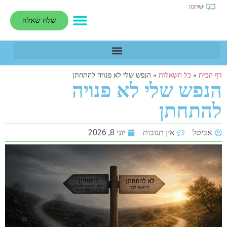
שלח שאלה
דף הבית
»
כל השאלות
»
הנפש שלי לא פנויה להתחתן
הנפש שלי לא פנויה
להתחתן
אביטל
אין תגובות
יוני 8, 2026