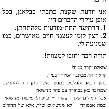
אני יודעת שקצת כתבתי בבלאגן, בכל
אופן עיקרי הדברים היו:
1. הרתיעה התת-מודעית מלהתחתן.
2. רצון לזמן לעצמי חיים מאושרים, כמו
שמגיעה לי.
תודה רבה ותזכו למצוות!
שואלת יקרה מאוד!!
קראתי את מכתבך המיוחד בעיון.
בתוך הכאב והבלבול, במבט ראשון ניתן היה להתרשם
שמדובר כאן בבחורה עם פחד מנישואין.
אבל המילים שלך זועקות – עייפות! עייפות מנישואין.
וכמה אבסורדי – לא מנישואים שלך, אלא של ההורים