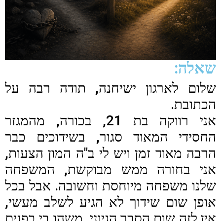
שאלה:
שלום לארגון ישיחנה, תודה רבה על
הכתובת.
אני רווקה בת 21, בכורה, מהמגזר
החסידי המאוד סגור, בשידוכים כבר
הרבה מאוד זמן ויש לי ב"ה המון הצעות,
אני בחורה ממש מבוקשת, המשפחה
שלנו משפחה מיוחסת וחשובה. אבל בכל
אופן שום שידוך לא הגיע לשלב מעשי,
אין לזה שום הסבר הגיוני, משהו בי בפנים