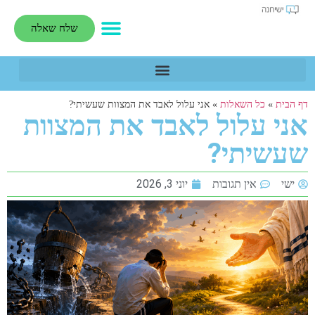
שלח שאלה
דף הבית
»
כל השאלות
»
אני עלול לאבד את המצוות שעשיתי?
אני עלול לאבד את המצוות
שעשיתי?
ישי
אין תגובות
יוני 3, 2026