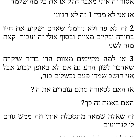
אסור זה אולי מאבד חלק או את כל מה שלמד
אז אני לא מבין 1 זה לא הגיוני
2 זה לא פר ולא נורמלי שאדם ישקיע את חייו
בתורה ובקיום מצוות ובסוף אולי זה יעבור קצת
מזה לשני
3 אז למה מקיימים מצוות הרי ברור שיקרה
שאדבר לשון הרע גם אם לא באופן קבוע אבל
אני חושב שמדי פעם נכשלים בזה,
אז האם לכאורה סתם עובדים את ה'?
האם באמת זה כך?
זה שאלה שמאד מתסכלת אותי וזה ממש גורם
לי לנרוועים