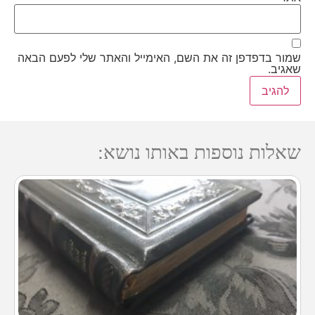
שמור בדפדפן זה את השם, האימייל והאתר שלי לפעם הבאה
שאגיב.
שאלות נוספות באותו נושא: