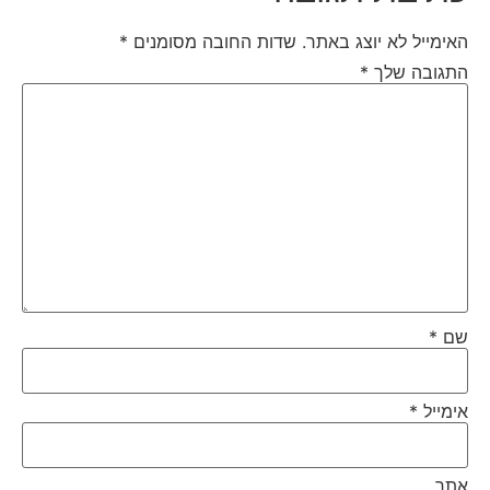
האימייל לא יוצג באתר.
שדות החובה מסומנים
*
התגובה שלך
*
שם
*
אימייל
*
אתר