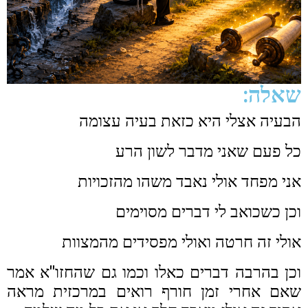
שאלה:
הבעיה אצלי היא כזאת בעיה עצומה
כל פעם שאני מדבר לשון הרע
אני מפחד אולי נאבד משהו מהזכויות
וכן כשכואב לי דברים מסוימים
אולי זה חרטה ואולי מפסידים מהמצוות
וכן בהרבה דברים כאלו וכמו גם שהחזו"א אמר
שאם אחרי זמן חורף רואים במרכזית מראה