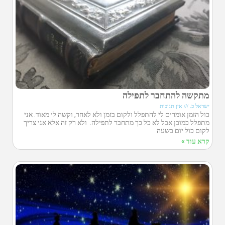
מתקשה להתחבר לתפילה
ישראל כ.
אין תגובות
כול הזמן אומרים לי להתפלל ולקום בזמן ולא לאחר, וקשה לי מאוד. אני
מתפלל כמובן אבל לא כל כך מתחבר לתפילה. ולא רק זה אלא אני צריך
לקום כול יום בשעה
קרא עוד »