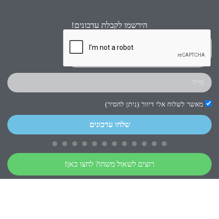
הירשמו לקבלת עדכונים!
מאשר לשלוח אלי דיוור (ניתן להסיר)
שלחו עדכונים
רוצים לשאול משהו? לחצו כאן!
כל הזכויות שמורות © ישיחנה 2023