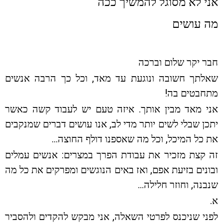
אני לא מסוגל להמשיך ככה
מה עושים
חבר יקר שלום וברכה
שאלתך חשובה ונוגעת עד מאד, וכל כך הרבה אנשים
מתחבטים בה!
אני מאד מבין אותך. איזה טעם יש לעבוד קשה כאשר
יתכן שבלי לשים יותר מדי לב, אנו עושים דברים שמנקבים
את כל המיכל, וכל מה שאספנו דולף החוצה…
זה קצת מזכיר את עבודת הפרך במצרים: אנשים עמלים
ובונים בזיעת אפם, ואז באים הנוגשים ומפרקים את כל מה
שנבנה, וחוזר חלילה…
א.
לפני שניכנס לפרטי השאלה, אני מבקש להקדים ולהסביר