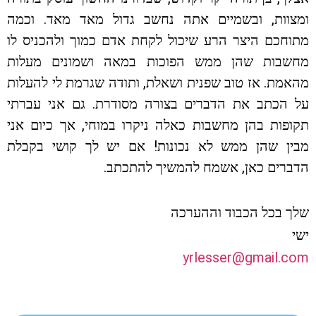
ומצוות, ובשמיים אתה נחשב גדול מאד מאד. וכמה
מתוחכם היצר הרע שיכול לקחת אדם כמוך ולהכניס לו
מחשבות שהן ממש הפוכות במאה ושמונים מעלות
מהאמת. אז טוב שפנית ושאלת, ותודה שגרמת לי להעלות
על הכתב את הדברים בצורה מסודרת. גם אני עברתי
תקופות בהן מחשבות כאלה ניקרו במוחי, אך כיום אני
מבין שהן ממש לא נכונות! אם יש לך קושי בקבלת
הדברים כאן, אשמח להמשיך להתכתב.
שלך בכל הכבוד וההערכה
ישי
yrlesser@gmail.com