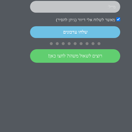
מאשר לשלוח אלי דיוור (ניתן להסיר)
שלחו עדכונים
רוצים לשאול משהו? לחצו כאן!