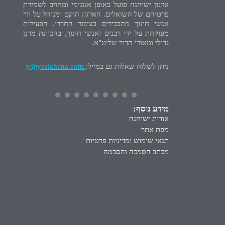
ארגון ישיחנה פועל באופן אנונימי ומחויב לשמירת
פרטיהם של השואלים. הארגון הוקם ומנוהל על ידי
אנשי חינוך מהבכירים בציבור החרדי. הפעילות
מפוקחת על ידי רבנים ואנשי חינוך, בהכוונת מרנן
גדולי ומאורי הדור שליט"א.
ניתן לשלוח שאלות גם במייל:
y@yesichena.com
מידע נוסף:
אודות ישיחנה
מפת אתר
תנאי שימוש ומדיניות פרטיות
מכתב הסמכה והסכמה