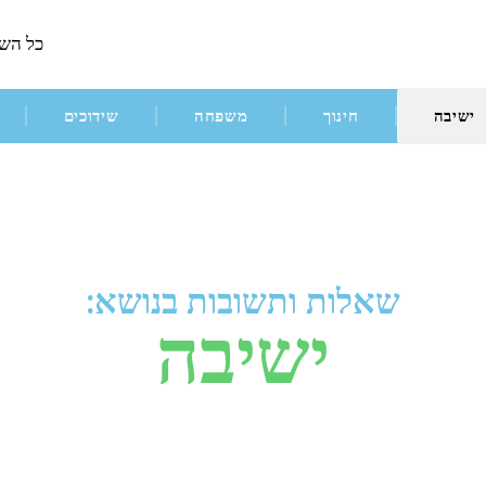
כל הש
ישיבה
חינוך
משפחה
שידוכים
שאלות ותשובות בנושא:
ישיבה