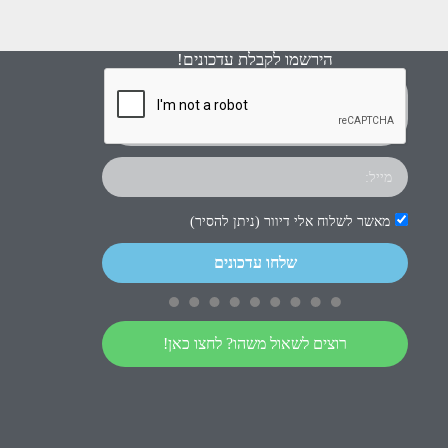
הירשמו לקבלת עדכונים!
מאשר לשלוח אלי דיוור (ניתן להסיר)
שלחו עדכונים
רוצים לשאול משהו? לחצו כאן!