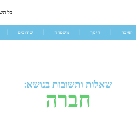
כל הש
ישיבה
חינוך
משפחה
שידוכים
שאלות ותשובות בנושא:
חברה