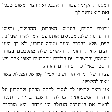
המסגרת הקיימת עבורך היא בכל זאת רצויה משום שבכל
זאת היא נותנת לך.
*
מרוצת החיים, העומס, הטרדות, ההרגלים, ודפוסי
ההתנהגות שלנו, מכניסים אותנו עם הזמן לאיזה שבלונת
חיים, שלא בהכרח נכונה וטובה עבורנו, ולא כך היינו
רוצים לחיות. הזוגיות והקשיים שלה מתקבעים בצורה
מסוימת, והקשרים עם הילדים מתקבעים באופן אחר. ויש
הרגשה כאילו כך הם החיים וזהו זה.
עצירה של המרוץ הזה ושינוי אפילו קטן של המסלול עשוי
מאוד להשפיע.
אני רוצה להציע לך לנסות לקחת מרחק ולהתבונן על
היחידה המשפחתית הגדולה הזו שבניתם יחד. תנסה
לראות את המערכת הגדולה הזו מבחוץ. היא מורכבת