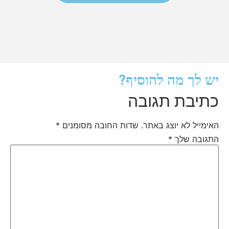
יש לך מה להוסיף?
כתיבת תגובה
האימייל לא יוצג באתר.
שדות החובה מסומנים
*
התגובה שלך
*