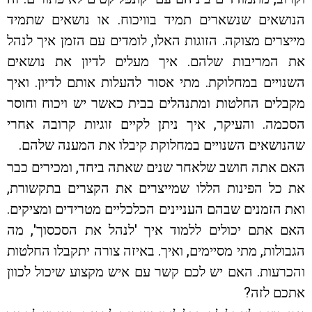
הנושאים שנשארים תמיד בוויכוח. או נושאים שתמיד
מייצרים מצוקה. הזוגות האלו, לומדים עם הזמן איך לנהל
את המריבות שלהם. איך מעלים לדיון את נושאים
השנויים במחלוקת. מתי אסור להעלות אותם לדיון. ואיך
מקבלים החלטות ומתנהלים בבית כאשר יש ויכוח וחוסר
הסכמה. והעיקר, איך ניתן לקיים זוגיות קרובה אחרי
שהנושאים השנויים במחלוקת קיבלו את המענה שלהם.
האם אתה חושב שלאחר שנים שאתה ביחד, ומכירים כבר
את כל הפינות הללו שמייצרים את הקצרים בתקשורת,
ואת הזמנים שבהם העניינים הכלכליים מטרידים ומציקים.
האם אתם יכולים ללמוד איך 'לנהל את הסכסוך', מה
הגבולות, מתי מסיימים, ואיך. באיזה צורה יתקבלו החלטות
והכרעות. האם יש לכם קשר עם איש מקצוע שיכול לכוון
אתכם לזה?