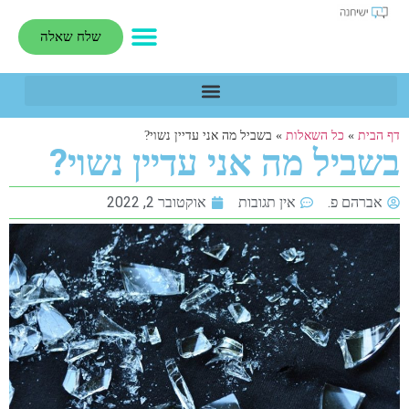
שלח שאלה
דף הבית
»
כל השאלות
»
בשביל מה אני עדיין נשוי?
בשביל מה אני עדיין נשוי?
אברהם פ.
אין תגובות
אוקטובר 2, 2022