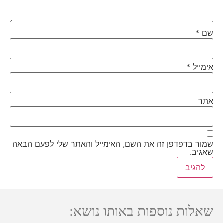
שם
*
אימייל
*
אתר
שמור בדפדפן זה את השם, האימייל והאתר שלי לפעם הבאה
שאגיב.
שאלות נוספות באותו נושא: