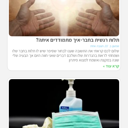
תלות רגשית בחבר-איך מתמודדים איתה?
שמעון ב.
תגובה אחת
שלום לכם קראתי את התשובה שענו לבחור שסיפר שיש לו תלות בחבר שלו
ושמחתי לראות בהגדרות שלו ושלכם דברים שאני חווה היום אך הבעיה שלי
שונה במקצת ואשמח למצוא פיתרון
קרא עוד »