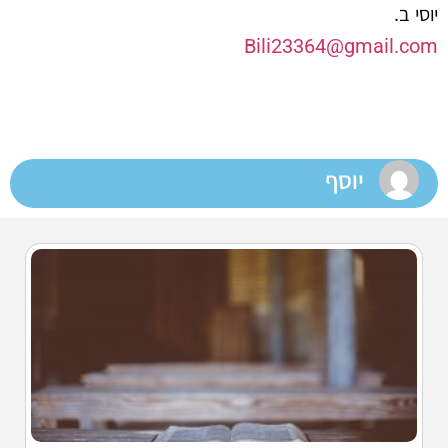
יוסי ב.
Bili23364@gmail.com
יוסף