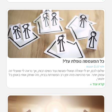
כל המעמסה נופלת עלי!
זלטי
2 תגובות
שלום לכם, יש לי שאלה שאולי פוגשת עוד נשים רבות, אך נראה לי שאצלי זה
עמוק יותר. אני מרגישה מזה זמן רב המשרתת בבית, וזה שוחק אותי באופן בל
יתואר,
קרא עוד »