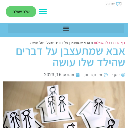
שלח שאלה
דף הבית
»
כל השאלות
»
אבא שמתעצבן על דברים שהילד שלו עושה
אבא שמתעצבן על דברים
שהילד שלו עושה
יוסף
אין תגובות
אוגוסט 16, 2023