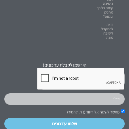
בישיבה
קטנה כל כך
מחניק
ועמוס?
רוצה
להתקבל
לישיבה
טובה
הירשמו לקבלת עדכונים!
מאשר לשלוח אלי דיוור (ניתן להסיר)
שלחו עדכונים