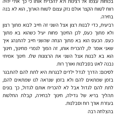
בכוחות עצמו אל רצינות ולא להכריח אותו כי כך אולי יהיה
רווח לטווח הקצר אולם נזק עצום לטווח הארוך, הוא לא בנה
בחירה.
רביעית, כדי לבנות רצון אצל השני זה חייב לבוא מתוך רצון
ולא מתוך כעס, לכן החינוך פחות יעיל כשהוא בא מתוך
כעס. הכעס הוא בא מתוך הנחה שהשני חייב להתנהג איך
שאני אומר לו, להכריח אותו, זה הפוך לגמרי מחינוך, חינוך
הוא בא לבנות אצל השני את הרצונות שלו. חינוך אמיתי
נבנה לאט בסבלנות ואורך רוח.
לסיכום: הדרך לגדל ילדים לבגרות היא לתת להם להתבגר
בזמן שמתאים להם ולא בזמן שנראה לנו שמתאים להם,
לתת להם לגדול אבל לא להכריח אותם לגדול, כך בונים
תהליך בריא של גדילה, חינוך לבחירה, קבלת החלטות
בעזרת אורך רוח וסבלנות.
בהצלחה רבה