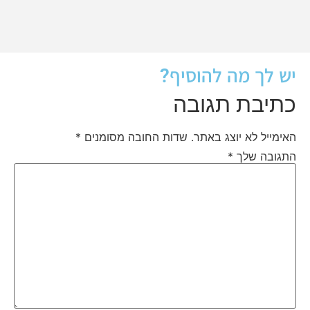
יש לך מה להוסיף?
כתיבת תגובה
האימייל לא יוצג באתר.
שדות החובה מסומנים
*
התגובה שלך
*