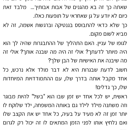
שאתה כך זה בא מהגנים של אבות אבותיך… מלבד זאת
כיום לא יודע על גן שאחראי על תופעות כאלו.
כך שלא כדאי להתבוסס בגנטיקה וברגשות אשמה, זה לא
מביא לשום מקום.
לגופו של עניין. האם התהליך של ההתבגרות שהיה לך הוא
היה מיותר לדעתך? אולי זה היה מה שבנה אותך? אולי זה
מה שיבנה את האישיות של הבן שלך?
חשוב לדעת שבגרות היא לא דבר מולד אלא נרכש, כל
אחד מקבל אותה בדרך שלו, עם ההתמודדויות המיוחדות
שלו, כך גדלים!
ראשית, יש לכל אחד יש זמן שבו הוא "בשל" להיות מבוגר
וזה משתנה מילד לילד גם באותה המשפחה, ילד שלוקח לו
יותר זמן זה לא מעיד על בעיה, כל אחד יש את הקצב שלו
ואם נלחיץ אותו לפני הזמן המתאים לו זה יכול רק לגרום