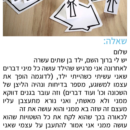
שאלה:
שלום
יש לי ברוך השם, ילד בן שתים עשרה
לאחרונה אני מרגיש שהילד עושה כל מיני דברים
שאני עשיתי כשהייתי ילד, (לדוגמה הופך את
עצמו למשוגע, מספר בדיחות ונהיה הליצן של
השכונה וכו' ועוד דברים) וזה עובר בגנים דווקא
ממני ולא מאשתי, ואני נורא מתעצבן עליו
מעצם זה שזה בא ממני והוא עושה את זה
לכאורה בכך שהוא לקח את כל השטויות שהוא
עושה ממני אני אמור להתעבן על עצמי שאני