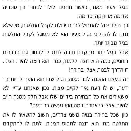
בגיל צעיר מאוד, כאשר נותנים לילד לבחור בין סוכריה
אדומה או ירוקה וכדומה.
כך הילד יכול להתחיל לבנות יכולת לקבל החלטות, מי שלא
נתנו לו להחליט בגיל צעיר הוא לא מסוגל לקבל החלטות
בגיל מבוגר יותר.
אבל בגיל יותר מתקדם חובה לתת לו לבחור גם בדברים
רוחניים, כמה הוא רוצה ללמוד, כמה הוא רוצה להיות רציני.
זו הדרך לבנות אצלו בחירה!
זה בעצם ההכנה לבר מצוה, הגיל שבו הוא הופך להיות בר
דעת, יש לו דעת איך לקיים מצות. נכון שאנחנו עדיין לא
משאירים את כל הבחירה בידיים שלו אבל חלק ממנה חייב
להיות אצלו כי אחרת במה הוא נעשה בר דעת?
כיון שכל בחירה בנויה משני צדדים, חשוב להשאיר לו את
החלטה מתי הוא רוצה לתפוס רצינות. לתת לו להתקדם