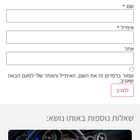
שם
*
אימייל
*
אתר
שמור בדפדפן זה את השם, האימייל והאתר שלי לפעם הבאה
שאגיב.
שאלות נוספות באותו נושא: