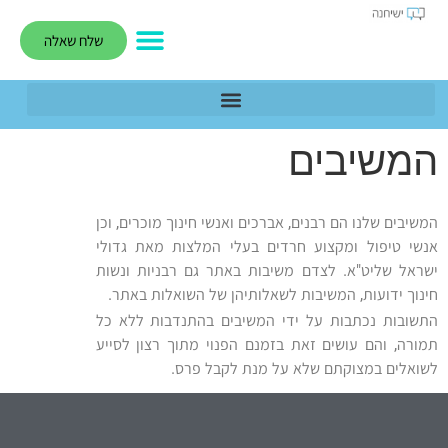
לתוכן
שלח שאלה
המשיבים
המשיבים שלנו הם רבנים, אברכים ואנשי חינוך מוכרים, וכן
אנשי טיפול ומקצוע חרדים בעלי המלצות מאת גדולי
ישראל שליט"א.
לצדם משיבות באתר גם רבניות ונשות
חינוך ידועות, המשיבות לשאלותיהן של השואלות באתר.
התשובות נכתבות על ידי המשיבים בהתנדבות ללא כל
תמורה, והם עושים זאת בזמנם הפנוי מתוך רצון לסייע
לשואלים במצוקתם שלא על מנת לקבל פרס.