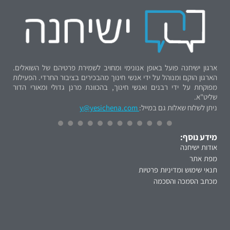
ארגון ישיחנה פועל באופן אנונימי ומחויב לשמירת פרטיהם של השואלים.
הארגון הוקם ומנוהל על ידי אנשי חינוך מהבכירים בציבור החרדי. הפעילות
מפוקחת על ידי רבנים ואנשי חינוך, בהכוונת מרנן גדולי ומאורי הדור
שליט"א.
ניתן לשלוח שאלות גם במייל:
y@yesichena.com
מידע נוסף:
אודות ישיחנה
מפת אתר
תנאי שימוש ומדיניות פרטיות
מכתב הסמכה והסכמה