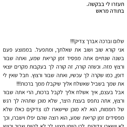
תעזרו לי בבקשה.
בתודה מראש
שלום וברכה אברך צדיק!!!
אני קורא שוב ושוב את שאלתך, ומתפעל. בממוצע פעם
בשנה שנתיים אתה מפסיד זמן קריאת שמע, ואתה שבור
ורצוץ מזה. וכשזה קורה, זה קורה לך בעקבות מקרים יוצאי
דופן, כמו שקרה לך עכשיו, ואתה שבור ורצוץ. חבל שאין לי
את שמך בשביל שאשלח אליך שיקבלו ממך ברכות!!!
אבל בעצם, איך אשלח אליך לקבל ברכות, הרי אתה שבור
ורצוץ, אתה נתפס בעצת היצר, שלא מוכן שתהיה לך רגש
של רוממות, הוא לא מוכן שיישארו לנו צדיקים כאלו שלא
מפסידים זמן קריאת שמע, הוא רוצה שהם יפלו וישברו, וכך
לא יישארו צדיקים. לכן הייתי מציע לך לא להיות שבור ורצוץ