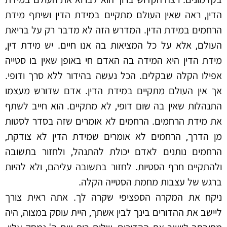
הדין, ראה שאין העולם מתקיים במידת הדין ושיתף מידת
הרחמים במידת הדין. המדרש הזה לא מדבר רק על בריאת
העולם, אלא על כל המציאות בה אנו חיים. יש מידת דין,
מידת הדין היא המידה בה האדם חי באופן שאין בו סטייה
אפילו הקלה שבקלים. הכל נעשה בהידור ללא סרך ודופי.
אך אין העולם מתקיים במידת הדין. אדם שדורש מעצמו
התנהלות שאין בה שום דופי, לא מתקיים. הוא חייב לשתף
את מידת הרחמים. הרחמים לא אומרים שזה בסדר לסטות
מן הדרך, הרחמים לא אומרים שמידת הדין לא צודקת,
הרחמים נותנים לאדם יכולת להתנהל, ולחזור בתשובה
ולהתקיים חרף הסטיות. לחזור בתשובה עליהם, ולא להיות
ברגש של עצבות מחמת הסטייה הקלה.
ניקח את המקרה הספציפי שקרה לך. אתה ראית צורך
ליישב את ההדורים בינך לבין אשתך, היית עוסק במצוה, היה