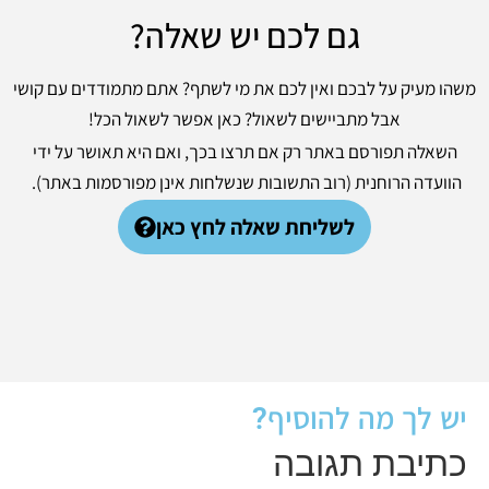
גם לכם יש שאלה?
משהו מעיק על לבכם ואין לכם את מי לשתף? אתם מתמודדים עם קושי
אבל מתביישים לשאול? כאן אפשר לשאול הכל!
השאלה תפורסם באתר רק אם תרצו בכך, ואם היא תאושר על ידי
הוועדה הרוחנית (רוב התשובות שנשלחות אינן מפורסמות באתר).
לשליחת שאלה לחץ כאן
יש לך מה להוסיף?
כתיבת תגובה