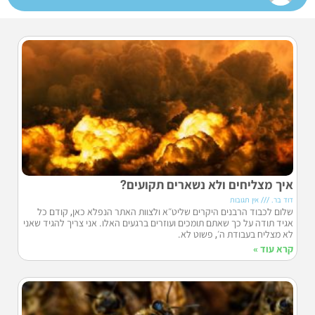
איך מצליחים ולא נשארים תקועים?
דוד בר.
אין תגובות
שלום לכבוד הרבנים היקרים שליט״א ולצוות האתר הנפלא כאן, קודם כל
אגיד תודה על כך שאתם תומכים ועוזרים ברגעים האלו. אני צריך להגיד שאני
לא מצליח בעבודת ה׳, פשוט לא.
קרא עוד »