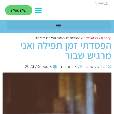
שלח שאלה
דף הבית
»
כל השאלות
»
הפסדתי זמן תפילה ואני מרגיש שבור
הפסדתי זמן תפילה ואני
מרגיש שבור
הרב שלמה ל.
אין תגובות
אוגוסט 13, 2023