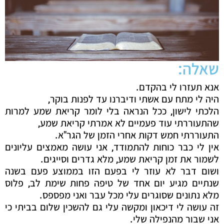
שאלה:
אנא תעזרו לי בהקדם.
היה לי מתח עם אשתי ודיברנו עד לפנות בוקר,
הלכתי לישון, ככל הנראה בלי לומר קריאת שמע למרות
שהתעוררתי עוד פעמיים לא אמרתי קריאת שמע,
התעוררתי חמש דקות אחרי הזמן של הגר"א.
אין לי כבר כוחות להתמודד, אני עושה מאמצים עליונים
לשמור את זמן קריאת שמע, מלא גדרים וסייגים.
ושום דבר לא עוזר לי בפעם הזו בממוצע פעם בשנה
שנתיים מגיע יום אחד של טיפה פחות שימת לב, פלוס
מלא נתונים שסוגרים עלי מכל עבר ואני מפספס.
זה עושה לי דיכאון ומקשה עלי גם להשכין שלום בביתי כי
אני שבור מהנפילה שלי.