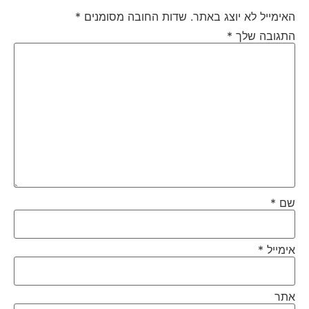
האימייל לא יוצג באתר.
שדות החובה מסומנים
*
התגובה שלך
*
שם
*
אימייל
*
אתר