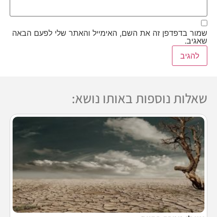
שמור בדפדפן זה את השם, האימייל והאתר שלי לפעם הבאה
שאגיב.
שאלות נוספות באותו נושא: