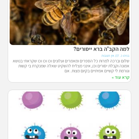
למה הקב"ה ברא ייסורים?
בניהו כ.
אין תגובות
שלום וברכה למרות כל הספרים ומאמרים ועלונים וכו וכו וכו שקראתי בנושא
אמונה וקבלת יסורים וכו, אינני מצליח להשקיט שאלה שמנקרת בי קשות
וגורמת לי קשיים אמיתיים בקיום מצות. אם
קרא עוד »