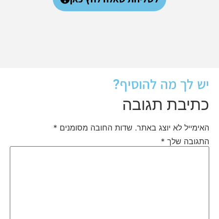
יש לך מה להוסיף?
כתיבת תגובה
האימייל לא יוצג באתר.
שדות החובה מסומנים
*
התגובה שלך
*