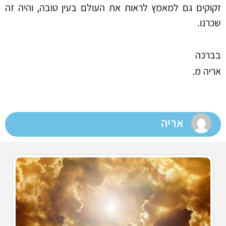
זקוקים גם למאמץ לראות את העולם בעין טובה, והיה זה
שכרנו.
בברכה
אריה מ.
אריה