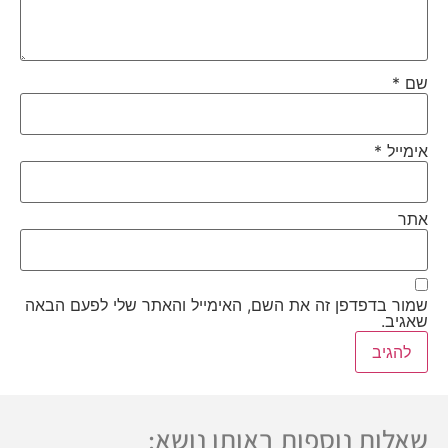
שם
*
אימייל
*
אתר
שמור בדפדפן זה את השם, האימייל והאתר שלי לפעם הבאה
שאגיב.
שאלות נוספות באותו נושא: