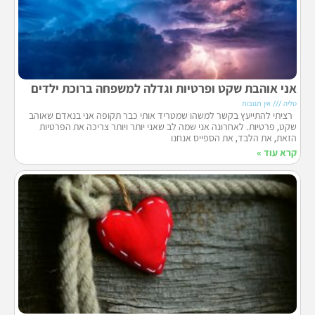
אני אוהבת שקט ופרטיות וגדלה למשפחה ברוכת ילדים
טליה
אין תגובות
רציתי להתייעץ בקשר למשהו שמטריד אותי כבר תקופה אני בנאדם שאוהב
שקט, פרטיות. לאחרונה אני שמה לב שאני יותר ויותר צריכה את הפרטיות
הזאת, את הלבד, את הספייס אנחנו
קרא עוד »