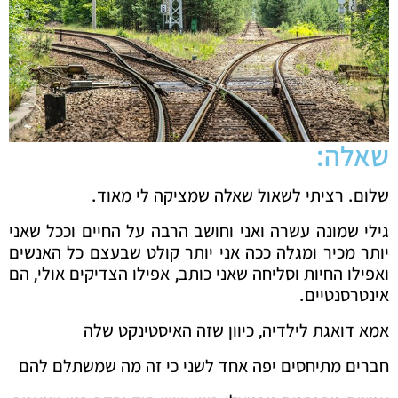
שאלה:
שלום. רציתי לשאול שאלה שמציקה לי מאוד.
גילי שמונה עשרה ואני וחושב הרבה על החיים וככל שאני
יותר מכיר ומגלה ככה אני יותר קולט שבעצם כל האנשים
ואפילו החיות וסליחה שאני כותב, אפילו הצדיקים אולי, הם
אינטרסנטיים.
אמא דואגת לילדיה, כיוון שזה האיסטינקט שלה
חברים מתיחסים יפה אחד לשני כי זה מה שמשתלם להם