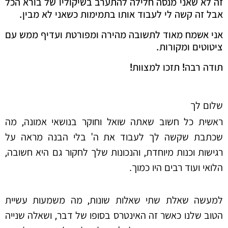
זה לא שאני מנסה חלילה להתערב בשיקוליו של בורא הכל
אבל זה קשה לי לעבוד אותו בתמימות כשאני לא מבין.
אני אשמח מאוד לתשובה מהירה ומפורטת ועדיף ממש עם
ציטוטים ומקורות.
תודה רבה! תזכו למצוות!
שלום לך
ראשית כל חשוב שאתה שואל וחוקר בנושאי אמונה, מה
שכתבת שקשה לך לעבוד את ה' בלי הבנה מראה על
רגישות וכנות מיוחדת, והנכונות שלך לחקור גם היא חשובה,
הלואי ועוד רבים היו כמוך.
למעשה שאלת שתי שאלות שונות, מה משמעות עשיית
הטוב שלנו כאשר זה האינטרס בסופו של דבר, ושאלה שנייה