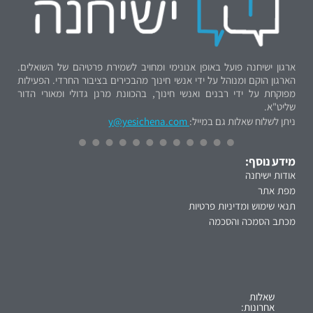
ארגון ישיחנה פועל באופן אנונימי ומחויב לשמירת פרטיהם של השואלים.
הארגון הוקם ומנוהל על ידי אנשי חינוך מהבכירים בציבור החרדי. הפעילות
מפוקחת על ידי רבנים ואנשי חינוך, בהכוונת מרנן גדולי ומאורי הדור
שליט"א.
ניתן לשלוח שאלות גם במייל:
y@yesichena.com
מידע נוסף:
אודות ישיחנה
מפת אתר
תנאי שימוש ומדיניות פרטיות
מכתב הסמכה והסכמה
שאלות
אחרונות: