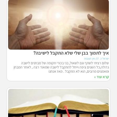
איך לתמוך בבן שלי שלא התקבל לישיבה?
ישראל כ.
אין תגובות
שלום רציתי לשתף וגם לשאול, בני בכורי תקופה של מבחנים לישבה
גדולה,כל השנים ציפה וייחל להתקבל לישבה שמאוד רצה , לאחר המבחן
ומאמצים מרובים, הוא לא התקבל . מאז אנחנו
קרא עוד »