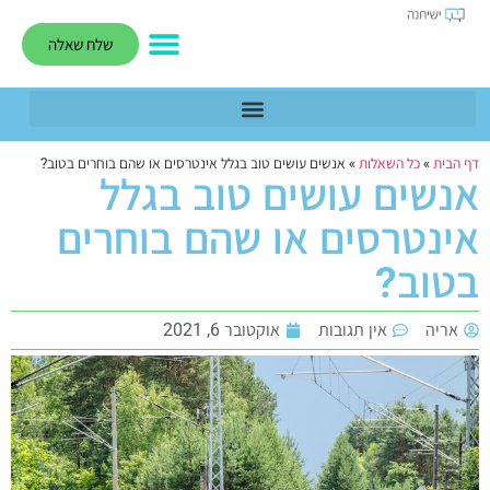
שלח שאלה
דף הבית
»
כל השאלות
»
אנשים עושים טוב בגלל אינטרסים או שהם בוחרים בטוב?
אנשים עושים טוב בגלל
אינטרסים או שהם בוחרים
בטוב?
אריה
אין תגובות
אוקטובר 6, 2021