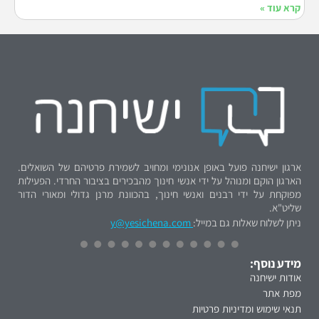
קרא עוד »
ארגון ישיחנה פועל באופן אנונימי ומחויב לשמירת פרטיהם של השואלים.
הארגון הוקם ומנוהל על ידי אנשי חינוך מהבכירים בציבור החרדי. הפעילות
מפוקחת על ידי רבנים ואנשי חינוך, בהכוונת מרנן גדולי ומאורי הדור
שליט"א.
ניתן לשלוח שאלות גם במייל:
y@yesichena.com
מידע נוסף:
אודות ישיחנה
מפת אתר
תנאי שימוש ומדיניות פרטיות