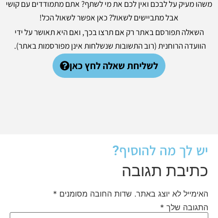
משהו מעיק על לבכם ואין לכם את מי לשתף? אתם מתמודדים עם קושי
אבל מתביישים לשאול? כאן אפשר לשאול הכל!
השאלה תפורסם באתר רק אם תרצו בכך, ואם היא תאושר על ידי
הוועדה הרוחנית (רוב התשובות שנשלחות אינן מפורסמות באתר).
לשליחת שאלה לחץ כאן
יש לך מה להוסיף?
כתיבת תגובה
האימייל לא יוצג באתר.
שדות החובה מסומנים
*
התגובה שלך
*