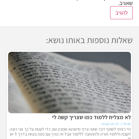
שאגיב.
שאלות נוספות באותו נושא:
לא מצליח ללמוד כמו שצריך קשה לי
ישראל כ.
אין תגובות
היי רציתי לשתף דבר שאני צריך מישהוא שמבין טוב כדי לענות על כך אני רוצה
לשבת וללמוד תורה ולהתחבר ללימוד אבל זה כורך עם כמה בעיות בדרך 1 יש