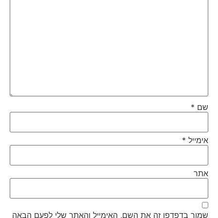
שם
*
אימייל
*
אתר
שמור בדפדפן זה את השם, האימייל והאתר שלי לפעם הבאה