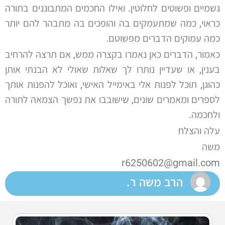
גשמיים ופשוטים לחלוטין. ואילו החכמים המתבוננים בתורה
כראוי, כמה שמתעמקים בה והופכים בה מתבהר להם יותר
כמה עמוקים הדברים מפשוטם.
כאמור, הדברים כאן נאמרו בקצרה ממש, אם תרצה להרחיב
בענין, או שעדיין נותרו לך שאלות שאולי לא הבנתי אותן
כהוגן, תוכל לפנות אלי באימייל האישי, ואוכל להפנות אותך
לספרים ומאמרים שונים, שישובבו את נפשך הצמאה לתורה
ולחכמה.
עלה והצלח
משה
r6250602@gmail.com
הרב משה ר.