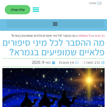
שלח שאלה
דף הבית
»
כל השאלות
»
מה ההסבר לכל מיני סיפורים פלאיים שמופיעים בגמרא?
מה ההסבר לכל מיני סיפורים
פלאיים שמופיעים בגמרא?
הרב משה ר.
אין תגובות
מאי 9, 2020