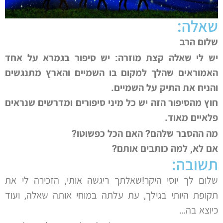
שאלה:
שלום הרב
יש לי שאלה קצת מוזרה: יש סיפור בגמרא על אחד
האמוראים שהלך למקום בו השמיים והארץ מתנגשים
והניח את התיק על השמיים.
חוץ מהסיפור הזה יש כל מיני סיפורים ומדרשים שנראים
פלאיים מאוד.
מה ההסבר שלהם? האם הכל כפשוטו?
אם לא, למה כותבים אותם?
תשובה:
שלום לך יוסי היקר!שאלתך ריגשה אותי, הזכירה לי את
תקופת היותי בגילך, עת עלתה במוחי אותה שאלה, ועוד
כיוצא בה…