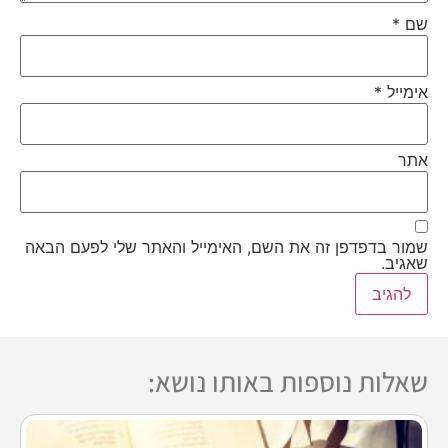
שם
*
אימייל
*
אתר
שמור בדפדפן זה את השם, האימייל והאתר שלי לפעם הבאה
שאגיב.
שאלות נוספות באותו נושא: