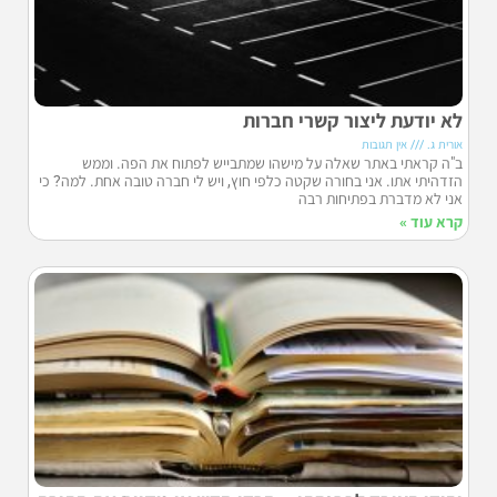
לא יודעת ליצור קשרי חברות
אורית ג.
אין תגובות
ב"ה קראתי באתר שאלה על מישהו שמתבייש לפתוח את הפה. וממש
הזדהיתי אתו. אני בחורה שקטה כלפי חוץ, ויש לי חברה טובה אחת. למה? כי
אני לא מדברת בפתיחות רבה
קרא עוד »