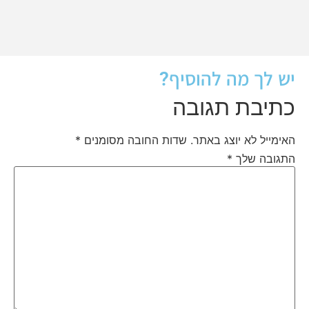
יש לך מה להוסיף?
כתיבת תגובה
האימייל לא יוצג באתר.
שדות החובה מסומנים
*
התגובה שלך
*