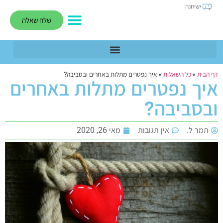
שלח שאלה
דף הבית
»
כל השאלות
»
איך נפטרים מתלות באחרים ובסביבה?
איך נפטרים מתלות באחרים
ובסביבה?
תמר ל.
אין תגובות
מאי 26, 2020