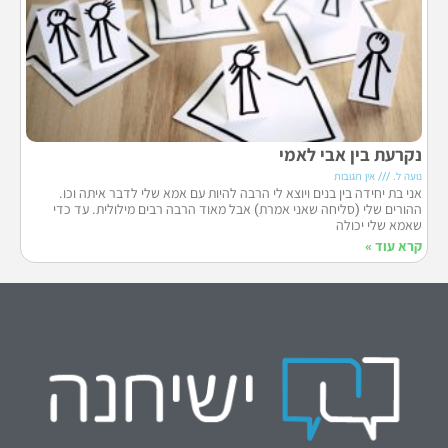
נקרעת בין אבי לאמי
נועה ל.
אין תגובות
אני בת יחידה בין בנים ויוצא לי הרבה להיות עם אמא שלי לדבר איתה וכו.
ההורים שלי (סליחה שאני אמרת) אבל מאוד הרבה רבים מילולית. עד כדי
שאמא שלי יכולה
קרא עוד »