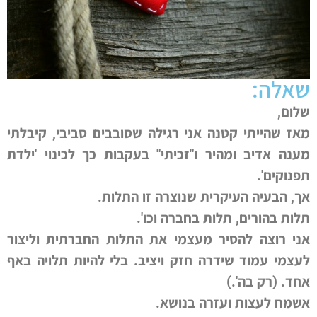
שאלה:
שלום,
מאז שהייתי קטנה אני רגילה שסובבים סביבי, קיבלתי
מענה אדיב ומהיר ו"זכיתי" בעקבות כך לכינוי 'ילדת
תפנוקים'.
אך, הבעיה העיקרית שנוצרה זו התלות.
תלות בהורים, תלות בחברה וכו'.
אני רוצה להסיר מעצמי את התלות החברתית וליצור
לעצמי עמוד שידרה חזק ויציב. בלי להיות תלויה באף
אחד. (רק בה'.)
אשמח לעצות ועזרה בנושא.