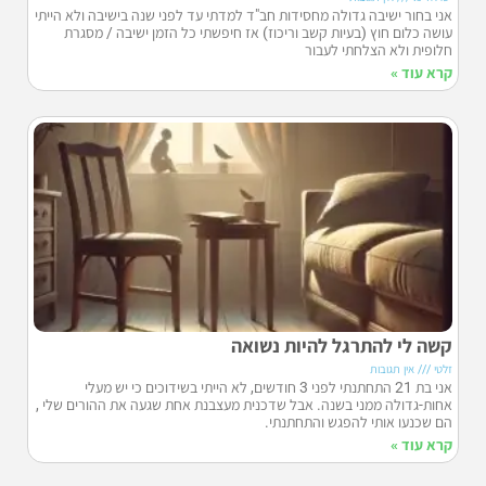
אני בחור ישיבה גדולה מחסידות חב"ד למדתי עד לפני שנה בישיבה ולא הייתי
עושה כלום חוץ (בעיות קשב וריכוז) אז חיפשתי כל הזמן ישיבה / מסגרת
חלופית ולא הצלחתי לעבור
קרא עוד »
קשה לי להתרגל להיות נשואה
זלטי
אין תגובות
אני בת 21 התחתנתי לפני 3 חודשים, לא הייתי בשידוכים כי יש מעלי
אחות-גדולה ממני בשנה. אבל שדכנית מעצבנת אחת שגעה את ההורים שלי ,
הם שכנעו אותי להפגש והתחתנתי.
קרא עוד »