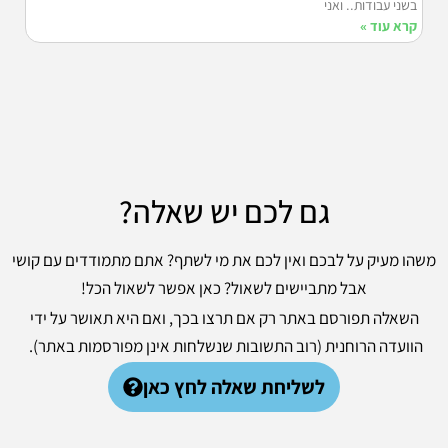
בשני עבודות.. ואני
קרא עוד »
גם לכם יש שאלה?
משהו מעיק על לבכם ואין לכם את מי לשתף? אתם מתמודדים עם קושי
אבל מתביישים לשאול? כאן אפשר לשאול הכל!
השאלה תפורסם באתר רק אם תרצו בכך, ואם היא תאושר על ידי
הוועדה הרוחנית (רוב התשובות שנשלחות אינן מפורסמות באתר).
לשליחת שאלה לחץ כאן