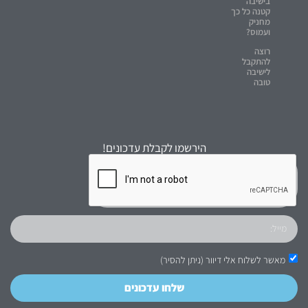
בישיבה
קטנה כל כך
מחניק
ועמוס?
רוצה
להתקבל
לישיבה
טובה
הירשמו לקבלת עדכונים!
מאשר לשלוח אלי דיוור (ניתן להסיר)
שלחו עדכונים