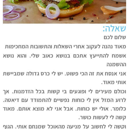
שאלה:
שלום לכם
מאוד נהנה לעקוב אחרי השאלות והתשובות המחכימות
אשמח להתייעץ אתכם בנושא כאוב שלי. והוא נושא
ההשמנה
אני אנסח את זה הכי פשוט. יש לי כרס גדולה שמביישת
אותי מאוד.
וכולם מעירים לי ופוגעים בי קשות בכל הזדמנות. אך
לרוע המזל אין לי כוחות נפשיים להתמודד עם דיאטה.
כלומר. אולי יש כוחות. אבל אני לא מוצא אותם. מאוד
קשה לי לעשות כושר.
וקשה לי לחשוב על מניעה מהאוכל שמנחם אותי. הגוף