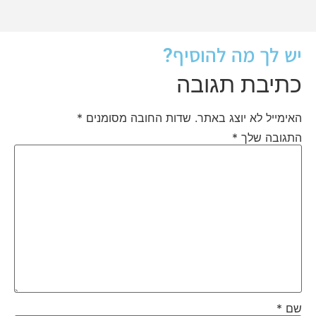
יש לך מה להוסיף?
כתיבת תגובה
האימייל לא יוצג באתר.
שדות החובה מסומנים
*
התגובה שלך
*
שם
*