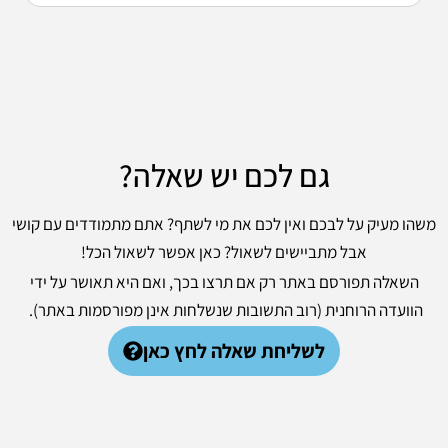
גם לכם יש שאלה?
משהו מעיק על לבכם ואין לכם את מי לשתף? אתם מתמודדים עם קושי
אבל מתביישים לשאול? כאן אפשר לשאול הכל!
השאלה תפורסם באתר רק אם תרצו בכך, ואם היא תאושר על ידי
הוועדה הרוחנית (רוב התשובות שנשלחות אינן מפורסמות באתר).
לשליחת שאלה לחץ כאן