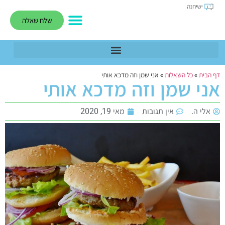
שלח שאלה
דף הבית
»
כל השאלות
»
אני שמן וזה מדכא אותי
אני שמן וזה מדכא אותי
אלי ה.
אין תגובות
מאי 19, 2020