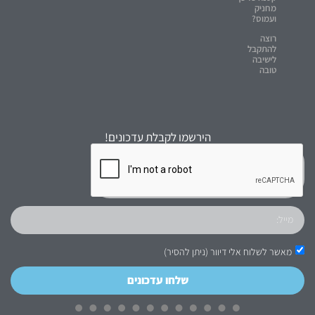
מחניק
ועמוס?
רוצה
להתקבל
לישיבה
טובה
הירשמו לקבלת עדכונים!
מאשר לשלוח אלי דיוור (ניתן להסיר)
שלחו עדכונים