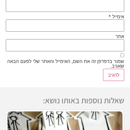
אימייל
*
אתר
שמור בדפדפן זה את השם, האימייל והאתר שלי לפעם הבאה
שאגיב.
שאלות נוספות באותו נושא: