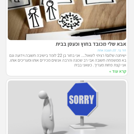
אבא שלי מכובד בחוץ וכעסן בבית
דוד בר.
תגובה אחת
ישיחנה שלום! רציתי לשאול…. אני בחור בן 22 לומד בישיבה חשובה וידועה וגם
בא ממשפחה חשובה אבי רב שכונה והרבה אנשים מכירים אותו ומעריכים אותו.
אני קצת פחות מעריך. כשאני בבית
קרא עוד »