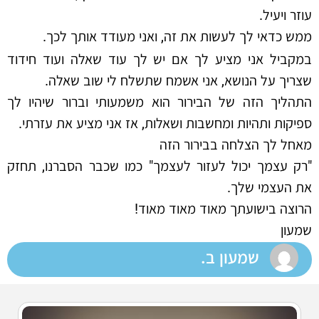
עוזר ויעיל.
ממש כדאי לך לעשות את זה, ואני מעודד אותך לכך.
במקביל אני מציע לך אם יש לך עוד שאלה ועוד חידוד
שצריך על הנושא, אני אשמח שתשלח לי שוב שאלה.
התהליך הזה של הבירור הוא משמעותי וברור שיהיו לך
ספיקות ותהיות ומחשבות ושאלות, אז אני מציע את עזרתי.
מאחל לך הצלחה בבירור הזה
"רק עצמך יכול לעזור לעצמך" כמו שכבר הסברנו, תחזק
את העצמי שלך.
הרוצה בישועתך מאוד מאוד מאוד!
שמעון
שמעון ב.