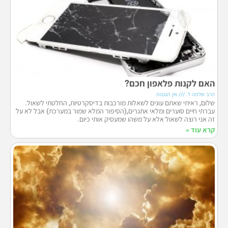
האם לקנות פלאפון חכם?
הרב שלמה ל.
אין תגובות
שלום, ראיתי שאתם עונים לשאלות מורכבות בדיסקרטיות, החלטתי לשאול.
עברתי חיים סוערים ומלאי אתגרים,(הסיפור המלא שמור במערכת) אבל לא על
זה אני רוצה לשאול אלא על משהו שמעסיק אותי כיום.
קרא עוד »