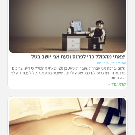
יצאתי מהכולל כדי לפרנס וכעת אני יושב בטל
ישראל כ.
אין תגובות
שלום וברכה אני אברך לשעבר, ליטאי, בן 28, יצאתי מהכולל כי היינו צריכים
פרנסה ודחוף כי יש לנו כבר ששה ילדים. חשבתי במה אני יכול לעבוד וזה לא
היה פשוט
קרא עוד »