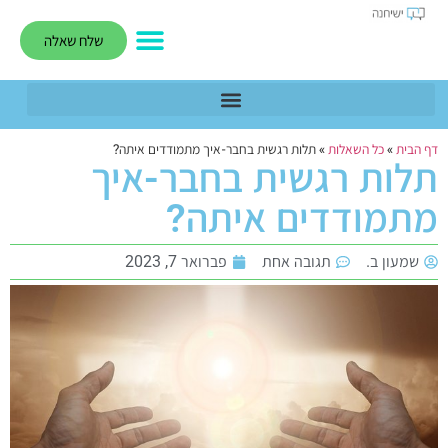
שלח שאלה
דף הבית
»
כל השאלות
»
תלות רגשית בחבר-איך מתמודדים איתה?
תלות רגשית בחבר-איך
מתמודדים איתה?
שמעון ב.
תגובה אחת
פברואר 7, 2023