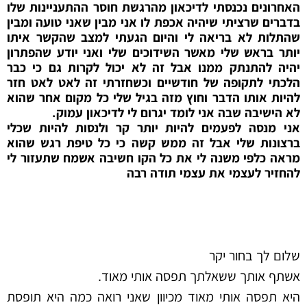
האחרונים נכנסתי לדיכאון מהרגשת חוסר ההתעניינות שלו
בדברים שרציתי שיהיה אכפת לו אני מבין שאני טועה ומבין
שהתלות לא בריאה לי והיום הגעתי למצב שהקשר איתו
יותר בראש שלי מאשר השידוכים שלי ואני יודע שהפתרון
יהיה להתנתק ממנו אבל זה לא יכול לקרות גם כי כבר
הלכתי לתקופה של חודשיים וכשחזרתי זה לאט לאט חזר
להיות אותו הדבר וחוץ מזה בגיל שלי כל מקום אחר שהוא
לא הישיבה שבה אני לומד יגרום לי לדיכאון עמוק.
אני מנסה לפעמים להיות יותר קר ולנסות להיות שכלי
ברצונות שלי אבל זה ממש קשה כי כל טיפת רגש שהוא
מראה כלפי משנה לי את כל הקו חשיבה אשמח שתעזור לי
להחזיר לעצמי את עצמי תודה רבה
שלום לך בחור יקר
אשתף אותך ששאלתך תפסה אותי מאוד.
היא תפסה אותי מאוד מכיוון שאני רואה כמה היא תופסת