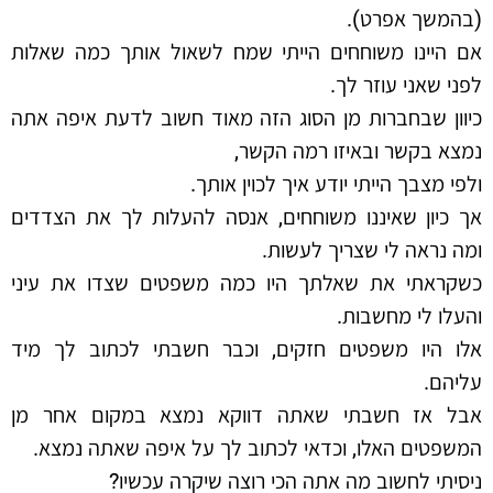
(בהמשך אפרט).
אם היינו משוחחים הייתי שמח לשאול אותך כמה שאלות
לפני שאני עוזר לך.
כיוון שבחברות מן הסוג הזה מאוד חשוב לדעת איפה אתה
נמצא בקשר ובאיזו רמה הקשר,
ולפי מצבך הייתי יודע איך לכוין אותך.
אך כיון שאיננו משוחחים, אנסה להעלות לך את הצדדים
ומה נראה לי שצריך לעשות.
כשקראתי את שאלתך היו כמה משפטים שצדו את עיני
והעלו לי מחשבות.
אלו היו משפטים חזקים, וכבר חשבתי לכתוב לך מיד
עליהם.
אבל אז חשבתי שאתה דווקא נמצא במקום אחר מן
המשפטים האלו, וכדאי לכתוב לך על איפה שאתה נמצא.
ניסיתי לחשוב מה אתה הכי רוצה שיקרה עכשיו?