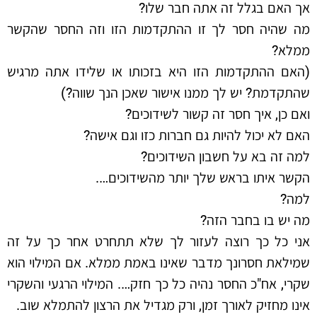
אך האם בגלל זה אתה חבר שלו?
מה שהיה חסר לך זו ההתקדמות הזו וזה החסר שהקשר
ממלא?
(האם ההתקדמות הזו היא בזכותו או שלידו אתה מרגיש
שהתקדמת? יש לך ממנו אישור שאכן הנך שווה?)
ואם כן, איך חסר זה קשור לשידוכים?
האם לא יכול להיות גם חברות כזו וגם אישה?
למה זה בא על חשבון השידוכים?
הקשר איתו בראש שלך יותר מהשידוכים….
למה?
מה יש בו בחבר הזה?
אני כל כך רוצה לעזור לך שלא תתחרט אחר כך על זה
שמילאת חסרונך מדבר שאינו באמת ממלא. אם המילוי הוא
שקרי, אח"כ החסר נהיה כל כך חזק…. המילוי הרגעי והשקרי
אינו מחזיק לאורך זמן, ורק מגדיל את הרצון להתמלא שוב.