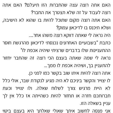
האם אתה רוצה עצה שהחברות הזו תיעלם? האם אתה
רוצה לעבוד על זה שלא תצטרך את החבר?
האם אתה רוצה מקום שתוכל להיות בו שהוא לא הישיבה,
ושלא תיכנס בו לדיכאון עמוק?
היה נראה לי שאתה דווקא רוצה משהו אחר….
כתבת "בשבועיים האחרונים נכנסתי לדיכאון מהרגשת חוסר
ההתעניינות שלו בדברים שרציתי שיהיה אכפת לו"
נראה לי שמה שאתה בעצם הכי רוצה זה שהחבר יחזור
להתעניין בך, ושיהיה אכפת לו ממך…
אתה רוצה להיות איתו שוב בקשר כמו לפני כן.
לו יצוייר והקשר ביניכם לא היה מגיע לנקודת שבר, אולי כלל
לא היית מרגיש צורך לשלוח שאלה. ולו יצוייר וכעת
חברותכם חזרה או תחזור להיות כשהייתה אז כלל אין לך
עניין בשאלה הזו.
אני מנסה לחשוב איתך שאולי שאלתך היא בעצם ביטוי