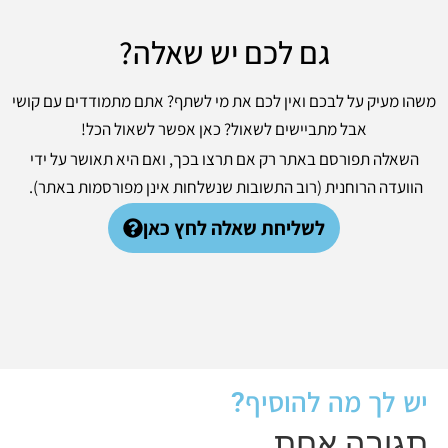
גם לכם יש שאלה?
משהו מעיק על לבכם ואין לכם את מי לשתף? אתם מתמודדים עם קושי
אבל מתביישים לשאול? כאן אפשר לשאול הכל!
השאלה תפורסם באתר רק אם תרצו בכך, ואם היא תאושר על ידי
הוועדה הרוחנית (רוב התשובות שנשלחות אינן מפורסמות באתר).
לשליחת שאלה לחץ כאן
יש לך מה להוסיף?
תגובה אחת