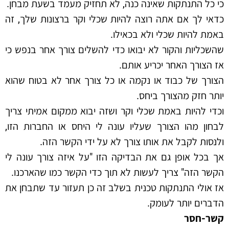
כי כל התנתקות שאינה כנה, לא תחזיק מעמד בשעת מבחן.
כדאי לך אם אתה רוצה להיות שכלי וקר ברצונות שלך, זה
באמת להיות שכלי ולא בכאילו.
שהשכליות והקור לא יבואו כדי להשלים צורך אחר בנפש כי
אז הצורך האחר יכריע אותם.
הצורך של כבוד או נקמה או כל צורך אחר לא בטוח שהוא
יותר חזק מהצורך ביחס.
וכדי להיות באמת שכלי וקר ושזה יבוא ממקום אמיתי צריך
לבחון מהו הצורך שעליו עונה לי היחס או החברות הזו,
ולנסות לקבל את אותו צורך לא על ידי הקשר הזה.
אך בכל אופן גם את הבדיקה הזו "על איזה צורך עונה לי
הקשר הזה" צריך לעשות לא תוך כדי הקשר כמו שהארכנו.
אז אולי התנתקות טכנית בשלב זה כן תעזור עד שתבחן את
הדברים יותר לעומק.
קשר-חסר