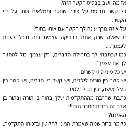
אז מה יושב בבסיס הקשר הזה?
כל קשר מבוסס על צורך שחסר וממלאים אותו על ידי
הקשר.
על איזה צורך עונה לך הקשר עם אותו בחור?
זו שאלה שרק אתה בבדיקה עצמית כנה תוכל לענות
לעצמך….
כמו שכתבתי לך בתחילת הדברים, "רק עצמך יכול להחזיר
לך את עצמך".
יש כל מיני סוגי קשרים.
יש קשר בין הורים לילדים, ויש קשר בין חברים, ויש קשר בין
בעל ואישה, ובין רב לתלמיד.
כתבת שהרבה מההתקדמות שלך בתור בן תורה ובתור בן
אדם זה בזכות החבר הזה!!!
האמנם?
כלומר ברור שמה שאמרת הגיוני לחלוטין ובזכותו התקדמת,