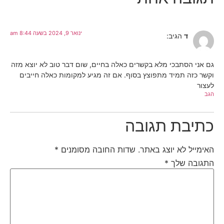
ינואר 9, 2024 בשעה 8:44 am
ד
הגיב:
גם אני הסתבכי מלא בקשרים כאלה בחיים, שום דבר טוב לא יוצא מזה
וקשר כזה תמיד מתפוצץ בסוף. אם זה מגיע למקומות כאלה חייבים
לעצור
הגב
כתיבת תגובה
האימייל לא יוצג באתר.
שדות החובה מסומנים
*
התגובה שלך
*