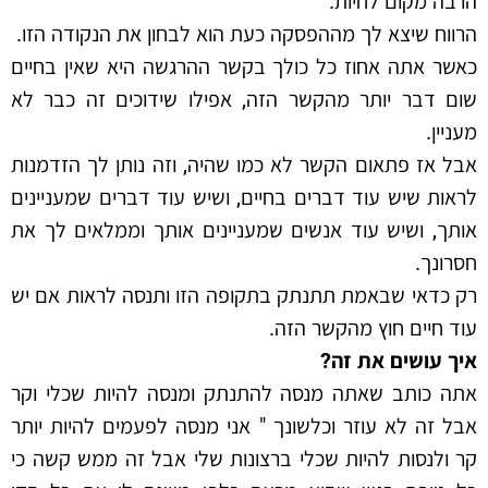
הרבה מקום לחיות.
הרווח שיצא לך מההפסקה כעת הוא לבחון את הנקודה הזו.
כאשר אתה אחוז כל כולך בקשר ההרגשה היא שאין בחיים
שום דבר יותר מהקשר הזה, אפילו שידוכים זה כבר לא
מעניין.
אבל אז פתאום הקשר לא כמו שהיה, וזה נותן לך הזדמנות
לראות שיש עוד דברים בחיים, ושיש עוד דברים שמעניינים
אותך, ושיש עוד אנשים שמעניינים אותך וממלאים לך את
חסרונך.
רק כדאי שבאמת תתנתק בתקופה הזו ותנסה לראות אם יש
עוד חיים חוץ מהקשר הזה.
איך עושים את זה?
אתה כותב שאתה מנסה להתנתק ומנסה להיות שכלי וקר
אבל זה לא עוזר וכלשונך " אני מנסה לפעמים להיות יותר
קר ולנסות להיות שכלי ברצונות שלי אבל זה ממש קשה כי