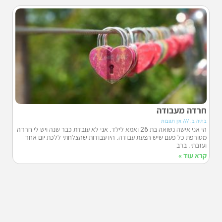
חרדה מעבודה
בתיה ב.
אין תגובות
הי אני אישה נשואה בת 26 ואמא לילד. אני לא עובדת כבר שנה ויש לי חרדה
מטורפת כל פעם שיש הצעת עבודה. היו עבודות שהצלחתי ללכת יום אחד
ועזבתי. ברב
קרא עוד »