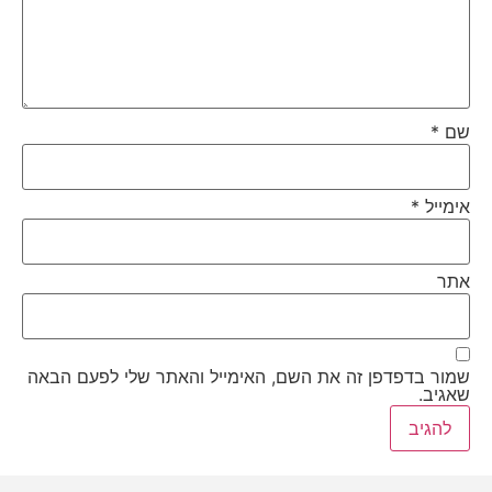
שם
*
אימייל
*
אתר
שמור בדפדפן זה את השם, האימייל והאתר שלי לפעם הבאה
שאגיב.