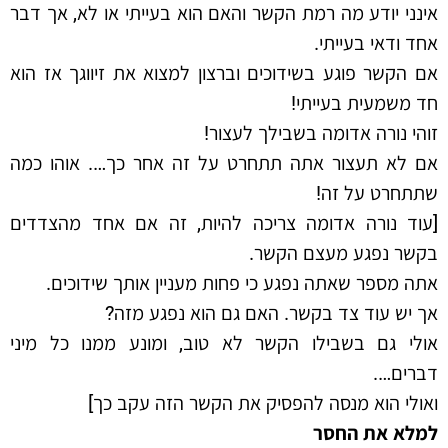
אינני יודע מה רמת הקשר והאם הוא בעייתי או לא, אך דבר
אחד ודאי בעייתי.
אם הקשר פוגע בשידוכים וברצון למצוא את זיווגך אז הוא
חד משמעית בעייתי!
זוהי נורה אדומה בשבילך לעצור!
אם לא תעצור אתה תתחרט על זה אחר כך…. אוהו כמה
שתתחרט על זה!
[עוד נורה אדומה צריכה להיות, זה אם אחד מהצדדים
בקשר נפגע מעצם הקשר.
אתה מספר שאתה נפגע כי פחות מעניין אותך שידוכים.
אך יש עוד צד בקשר. האם גם הוא נפגע מזה?
אולי גם בשבילו הקשר לא טוב, ומונע ממנו כל מיני
דברים….
ואולי הוא מנסה להפסיק את הקשר הזה עקב כך]
למלא את החסר