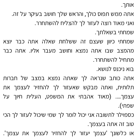
אותך.
אתה ממש תפוס כולך, והראש שלך חושב בעיקר על זה.
ואני מאוד רוצה לעזור לך להצליח להשתחרר.
שמחתי בשאלתך.
שמחתי כיוון שעצם זה ששלחת שאלה אתה כבר יוצא
מהמצב שבו אתה נמצא וחושב מעבר אליו. אתה כבר
מתחיל להשתחרר.
בוא ניכנס לנושא.
אתה כותב שנראה לך שאתה נמצא במצב של חברות
תלותית, ואתה מבקש שאעזור לך להחזיר לעצמך את
עצמך…. (מאוד אהבתי את המשפט, העלית חיוך על
שפתי).
כספוילר לתשובה אני יכול לומר לך שמי שיכול לעזור לך הכי
טוב זה אתה בעצמך.
או כלשונך 'עצמך יעזור לך להחזיר לעצמך את עצמך'.