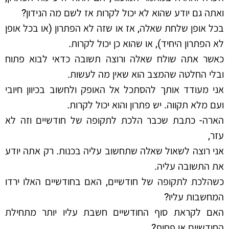
ואתה גם יודע שהוא לא יכול לקרות אז לשם מה הנידון?
בכל אופן שלחת שאלה, אז או שזה לא הפתרון (או בכל אופן
לא הפתרון היחיד), או שהוא כן יכול לקרות.
כאשר אתה שולח שאלה ורוצה תשובה כדאי לבוא פתוח
ובלי החלטה שהמצב הוא שאין מה לעשות.
אני מעודד אותך להסתכל אל האופק ולחשוב בכיוון חיובי
ועם מלא תקווה. יש פתרון והוא יכול לקרות.
הארה- כתבת שכבר הלכת לתקופה של חודשיים וזה לא
עזר,
אני רוצה לשאול שאלה שתחשוב עליה בכנות. רק אתה יודע
את התשובה עליה.
כשהלכת לתקופה של חודשיים, האם בחודשיים האלו ירדו
המחשבות עליו?
האם לקראת סוף החודשיים חשבת עליו יותר מתחילת
החודשיים או פחות?