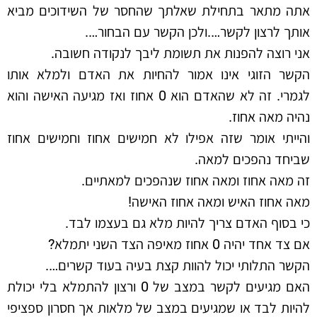
אתה מתאר בתחילת שאלתך שהחסר של השידוכים מביא
אותך לרצון לקשר….ולכן הקשר עם הבחור….
אני רוצה להפנות את תשומת ליבך לנקודה חשובה.
הקשר הזוגי אינו אמור להחיות את האדם ולמלא אותו
לגמרי. זה לא שהאדם הוא 0 אחוז ואז מגיעה האישה והוא
נהיה מאה אחוז.
והייתי אומר שזה אפילו לא חמישים אחוז וחמישים אחוז
שביחד נהפכים למאה.
זה מאה אחוז ומאה אחוז שנהפכים למאתיים.
מאה אחוז האיש ומאה אחוז האישה!
כי בסוף האדם צריך להיות מלא גם בעצמו לבד.
אם צד אחד יהיה 0 אחוז מאיפה הצד השני יתמלא?
הקשר התלותי יכול להוות קצת בעיה בעוד קשרים….
האם מגיעים לקשר במצב של 0 ורצון להתמלא בלי יכולת
להיות לבד או שמגיעים במצב של מלאות אך חסרון ספציפי