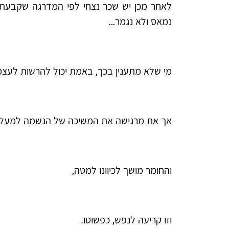
לאחר מכן יש שכר נצחי לפי המדרגה שקבעת 
נמאס ולא נגמר…
מי שלא מתענין בכך, באמת יכול להרשות לעצמו 
אך את מרגישה את המשיכה של הנשמה למעל
והחומר מושך לכיוונו למטה,
וזו קריעה לנפש, כפשוטו.