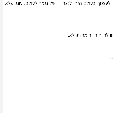
לעצמך בעולם הזה, לנצח – של נגמר לעולם. עונג שלא
לחיות חיי חומר ותו לא.
ה