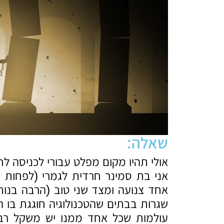
שאלה:
אולי תהיו מקום מפלט עבורי לכניסה לחי
אני בת סמינר חרדית לגמרי (לפחות 
אחד צנועה ומצד שני טוב (הרבה בנות
שגרות בבתים שהטכנולוגיה חוגגת בו הן
עולמות שכל אחד ממנו יש משקל רב 