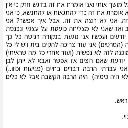
 מושך אותי ואני אומרת את זה בדגש חזק כי אין
א אומרת את זה כדי להתגאות או להתנשא, כי אני
. אני לא רוצה את זה. אבל איך אפשר? אני
 ואז שאני לא מצליחה כועסת על עצמי ונכנסת
 יודעים ועכשיו אני נוגעת בנקודה רגישה כל כך
(הסרטים) אני עוד צריכה להקים בית ויש לי כל
וכנה לזה לא נפשית (ועוד אחרי כל מה שראיתי)
י יודעת שאם רוצים אז אפשר ואבא לא ייתן לבן
ני עברתי הרבה דברים בחיים (פגיעות וכווו..)
(לא היה כימיה) היה הרבה הקשבה אבל לא כלים
ראש.
י.