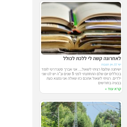
לאחרונה קשה לי ללכת לכולל
ישי
אין תגובות
ישיחנה שלום! רציתי לשאול…. אני אברך סטנדרטי לומד
בכוללים יום שלם התחתנתי לפני 5 שנים וב"ה יש לנו שני
ילדים. רציתי לשאול אתכם כזו שאלה אני נמצא כעת
בבעיה בחודשים
קרא עוד »