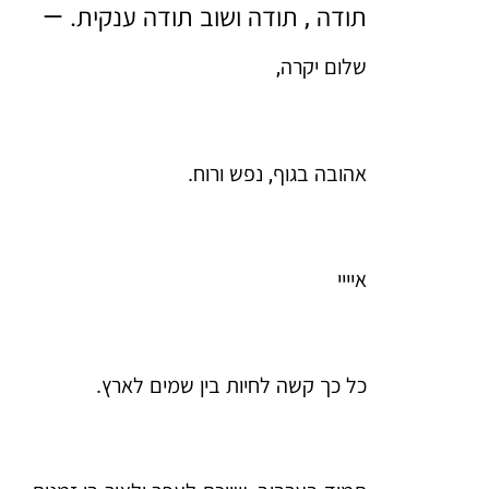
תודה , תודה ושוב תודה ענקית. —
שלום יקרה,
אהובה בגוף, נפש ורוח.
איייי
כל כך קשה לחיות בין שמים לארץ.