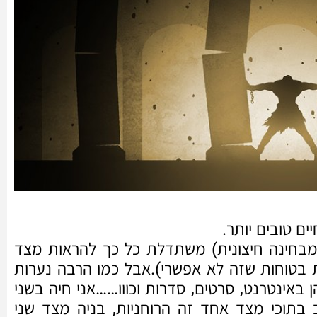
ים טובים יותר.
מבחינה חיצונית) משתדלת כל כך להראות מצד
 בטוחות שזה לא אפשרי).אבל כמו הרבה נערות
 באינטרנט, סרטים, סדרות וכווו……אני חיה בשני
בתוכי מצד אחד זה הרוחניות, בניה מצד שני