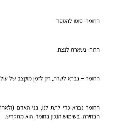
החומר- סופו להפסד
הרוח- נשארת לנצח.
החומר – נברא לשרת, רק לזמן מוקצב של עול
החומר נברא כדי לתת לנו, בני האדם (ולאחר
הבחירה. בשימוש הנכון בחומר, הוא מתקדש.