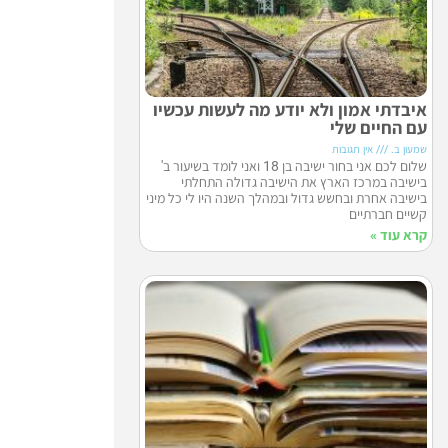
איבדתי אמון ולא יודע מה לעשות עכשיו
עם החיים שלי
שמעון ב.
אין תגובות
שלום לכם אני בחור ישיבה בן 18 ואני לומד בשיעור ב'
בישיבה במרכז הארץ את הישיבה גדולה התחלתי
בישיבה אחרת ובחשש גדול ובמהלך השנה היו לי כל מיני
קשיים חברתיים
קרא עוד »