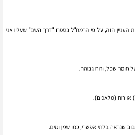
העניין הזה, על פי הרמח"ל בספרו "דרך השם" שעליו אני
 חומר שפל, ורוח גבוהה.
 או רוח (מלאכים).
ב שנראה בלתי אפשרי, כמו שמן ומים.