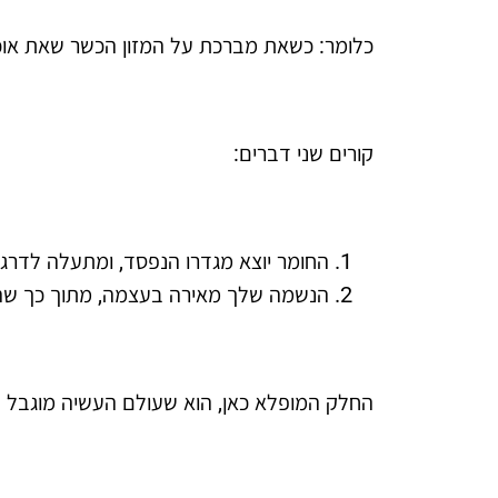
כלומר: כשאת מברכת על המזון הכשר שאת אוכ
קורים שני דברים:
החומר יוצא מגדרו הנפסד, ומתעלה לדרג
הנשמה שלך מאירה בעצמה, מתוך כך שהח
החלק המופלא כאן, הוא שעולם העשיה מוגבל (120 שנה לאדם, 6000 שנה לעולם.