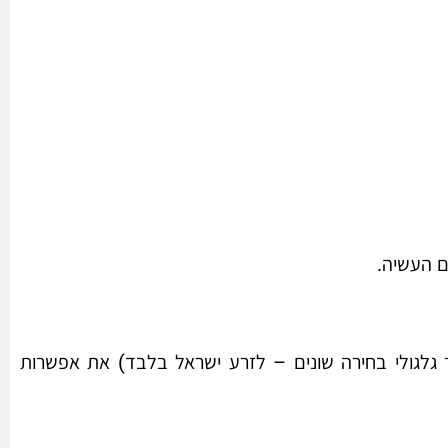
ם העשיה.
 גלגולי בחירה שונים – לזרע ישראל בלבד) את אפשרות