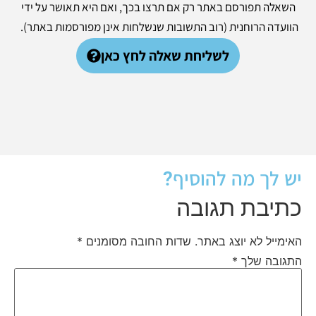
השאלה תפורסם באתר רק אם תרצו בכך, ואם היא תאושר על ידי
הוועדה הרוחנית (רוב התשובות שנשלחות אינן מפורסמות באתר).
לשליחת שאלה לחץ כאן
יש לך מה להוסיף?
כתיבת תגובה
האימייל לא יוצג באתר.
שדות החובה מסומנים
*
התגובה שלך
*