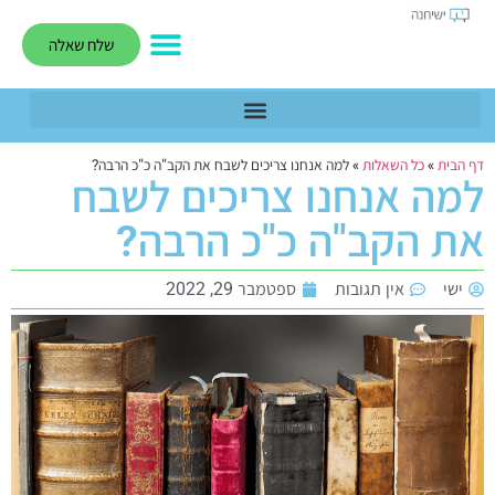
שלח שאלה
דף הבית
»
כל השאלות
»
למה אנחנו צריכים לשבח את הקב"ה כ"כ הרבה?
למה אנחנו צריכים לשבח
את הקב"ה כ"כ הרבה?
ישי
אין תגובות
ספטמבר 29, 2022