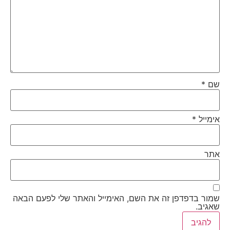
שם
*
אימייל
*
אתר
שמור בדפדפן זה את השם, האימייל והאתר שלי לפעם הבאה
שאגיב.