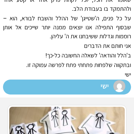
ולהתמקד בו בעבודת הלב.
על כל פנים, ה'שטייגן' של ההלל והשבח לבורא, הוא –
שבסוף התפילה אנו יוצאים ממנה יותר שייכים אל אותן
רוממות וגדלות ששיבחנו את ה' עליהן.
אני חותם את הדברים
ב'הלל והודאה' לשאלה החשובה כל-כך!
ובתקווה שלפחות פתחתי פתח לפרשה עמוקה זו.
ישי
ישי