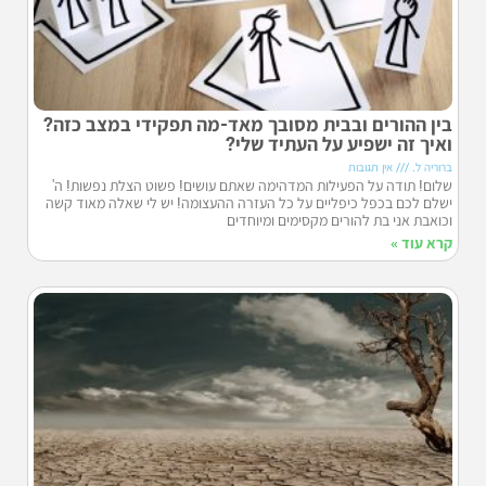
בין ההורים ובבית מסובך מאד-מה תפקידי במצב כזה?
ואיך זה ישפיע על העתיד שלי?
ברוריה ל.
אין תגובות
שלום! תודה על הפעילות המדהימה שאתם עושים! פשוט הצלת נפשות! ה'
ישלם לכם בכפל כיפליים על כל העזרה ההעצומה! יש לי שאלה מאוד קשה
וכואבת אני בת להורים מקסימים ומיוחדים
קרא עוד »