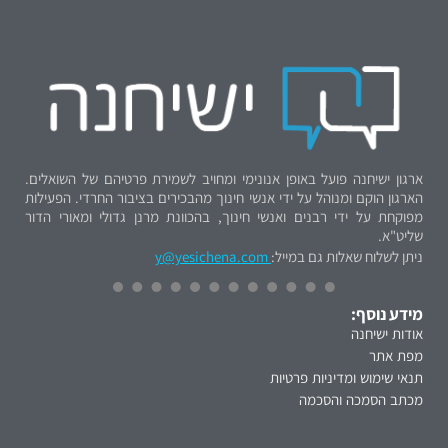
ארגון ישיחנה פועל באופן אנונימי ומחויב לשמירת פרטיהם של השואלים.
הארגון הוקם ומנוהל על ידי אנשי חינוך מהבכירים בציבור החרדי. הפעילות
מפוקחת על ידי רבנים ואנשי חינוך, בהכוונת מרנן גדולי ומאורי הדור
שליט"א.
ניתן לשלוח שאלות גם במייל:
y@yesichena.com
מידע נוסף:
אודות ישיחנה
מפת אתר
תנאי שימוש ומדיניות פרטיות
מכתב הסמכה והסכמה