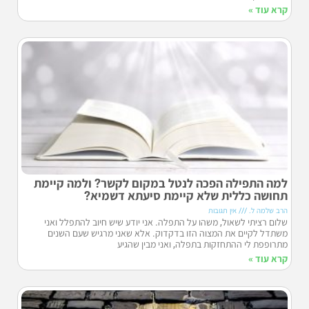
קרא עוד »
למה התפילה הפכה לנטל במקום לקשר? ולמה קיימת
תחושה כללית שלא קיימת סיעתא דשמיא?
הרב שלמה ל.
אין תגובות
שלום רציתי לשאול, משהו על התפלה. אני יודע שיש חיוב להתפלל ואני
משתדל לקיים את המצוה הזו בדקדוק. אלא שאני מרגיש שעם השנים
מתרופפת לי ההתחזקות בתפלה, ואני מבין שהגיע
קרא עוד »