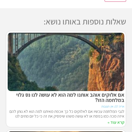
שאלות נוספות באותו נושא:
אם אלוקים אוהב אותנו למה הוא לא עושה לנו נס גלוי
במלחמה הזו?
אריה
אין תגובות
לגבי המלחמה עכשיו אם לאלוקים כל כך אכפת מאיתנו למה הוא לא נותן להם
איזה מכה כמו בפסח או לא עושה משהו שיפסיק את זה כי כל יום מתים לנו
קרא עוד »