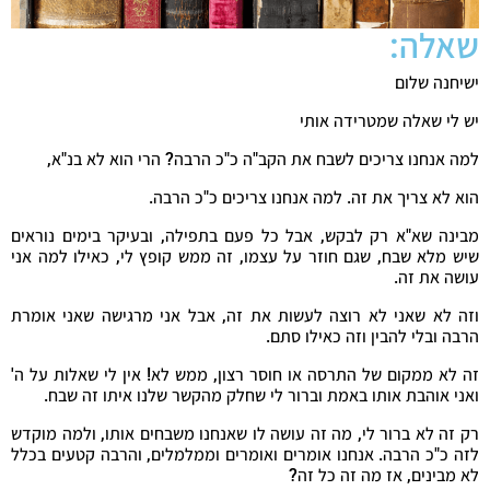
שאלה:
ישיחנה שלום
יש לי שאלה שמטרידה אותי
למה אנחנו צריכים לשבח את הקב"ה כ"כ הרבה? הרי הוא לא בנ"א,
הוא לא צריך את זה. למה אנחנו צריכים כ"כ הרבה.
מבינה שא"א רק לבקש, אבל כל פעם בתפילה, ובעיקר בימים נוראים
שיש מלא שבח, שגם חוזר על עצמו, זה ממש קופץ לי, כאילו למה אני
עושה את זה.
וזה לא שאני לא רוצה לעשות את זה, אבל אני מרגישה שאני אומרת
הרבה ובלי להבין וזה כאילו סתם.
זה לא ממקום של התרסה או חוסר רצון, ממש לא! אין לי שאלות על ה'
ואני אוהבת אותו באמת וברור לי שחלק מהקשר שלנו איתו זה שבח.
רק זה לא ברור לי, מה זה עושה לו שאנחנו משבחים אותו, ולמה מוקדש
לזה כ"כ הרבה. אנחנו אומרים ואומרים וממלמלים, והרבה קטעים בכלל
לא מבינים, אז מה זה כל זה?