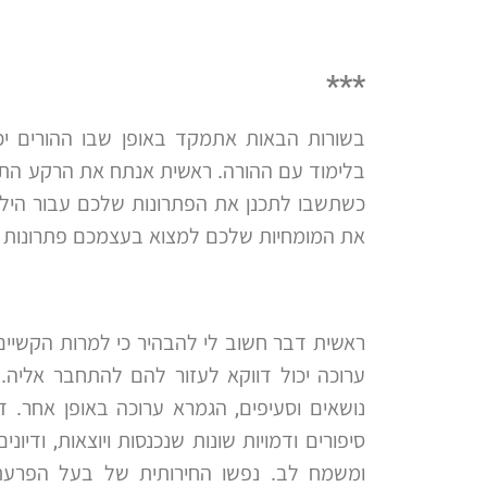
***
בשורות הבאות אתמקד באופן שבו ההורים י
בלימוד עם ההורה. ראשית אנתח את הרקע התיאו
כשתשבו לתכנן את הפתרונות שלכם עבור היל
את המומחיות שלכם למצוא בעצמכם פתרונות ייח
ראשית דבר חשוב לי להבהיר כי למרות הקשיי
ערוכה יכול דווקא לעזור להם להתחבר אליה. 
נושאים וסעיפים, הגמרא ערוכה באופן אחר. דף 
סיפורים ודמויות שונות שנכנסות ויוצאות, ודיונ
ומשמח לב. נפשו החירותית של בעל הפרעת 