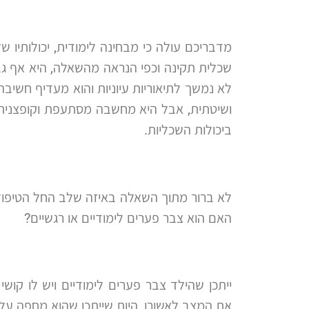
מדבריכם עולה כי מבחינה לימודית, יכולותיו ש
שכלית תקינה וכפי הנראה מהשאלה, היא אף גב
לא נמשך לתיאוריות עיוניות והוא מעדיף חשיב
ושיטתית, אבל היא מחשבה מסתעפת וקופצנית. 
ביכולות השכליות.
לא ברור מתוך השאלה באיזה שלב החל הטיפול
האם הוא צבר פערים לימודיים או רגשיים?
ייתכן שהילד צבר פערים לימודיים ויש לו קוש
את המצב לאשורו, היות שייתכן שהוא מחפה על כ