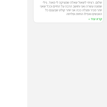
שלום. רציתי לשאול שאלה שמציקה לי מאוד. גילי
שמונה עשרה ואני וחושב הרבה על החיים וככל שאני
יותר מכיר ומגלה ככה אני יותר קולט שבעצם כל
האנשים ואפילו החיות וסליחה
קרא עוד »