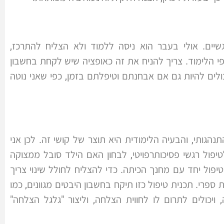
שיים. אולי בעבר הוא ניסה ללמוד ולא הצליח להתרכז,
 הלימוד. צריך להניח את זה כאופציה שיש לקחת בחשבון
ים להיות גם אם אבחנתם וטיפלתם בזמן, כפי שאני נוטה
גותי, והבעיה הלימודית היא תוצר של קושי זה. לכן אני
פול רגשי פסיכותרפויטי, לבחון האם הילד סובל ממצוקה
טיפול יחד עם מחנך הכיתה. כדי להצליח לחולל שינוי צריך
פרי. תכנית טיפול כזו תיקח בחשבון היבטים מגוונים, כמו
ויכולים לתרום לו לחווית הצלחה, וליצור "גלגל הצלחה"