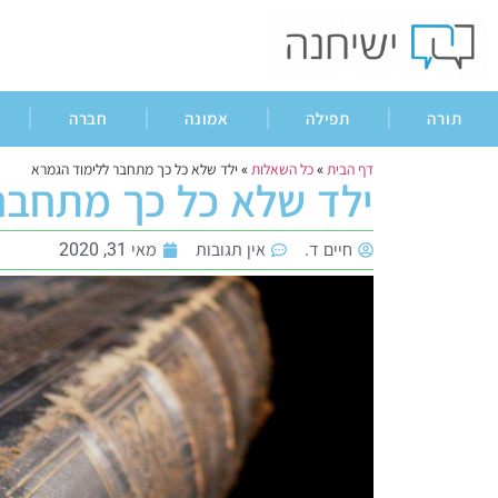
תורה
תפילה
אמונה
חברה
דף הבית
»
כל השאלות
»
ילד שלא כל כך מתחבר ללימוד הגמרא
ילד שלא כל כך מתחבר
חיים ד.
אין תגובות
מאי 31, 2020