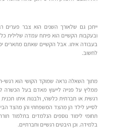
ייתכן גם שלאורך השנים הוא צבר פערים רג
ובעקבות הקשיים הוא פיתח עמדה שלילית כלפי
בעבודה איתו. אבל הקשיים שאתם מתארים יכול
לחשוב.
מתוך השאלה נראה שמוקד הקושי הוא רגשי-התנה
ממליץ על פנייה לייעוץ מאדם בעל הכשרה לטי
רגשית או חברתית כלשהי, ולבנות איתו תכנית 
לסייע לילד הן מהצד המשפחתי והן מהצד הבית ס
תחומי לימוד נוספים הנלמדים בתלמוד תורה, 
בלמידה. וכן היבטים רגשיים וחברתיים.