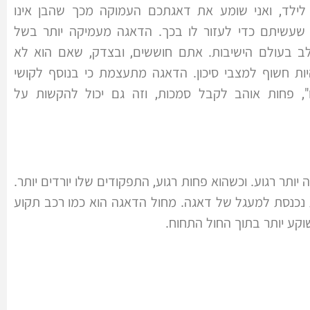
 לילד, ואני שומע את דאגתכם העמוקה מכך שהבן אינו
ם שעשיתם כדי לעזור לו בכך. הדאגה מעמיקה יותר בשל
 בעולם הישיבות. אתם חוששים, ובצדק, שאם הוא לא
יות חשוף למצבי סיכון. הדאגה מתעצמת כי בנוסף לקושי
, פחות אוהב לקבל סמכות, וזה גם יכול להקשות על
תר רגוע. וכשהוא פחות רגוע, התפקודים שלו יורדים יותר.
ת נכנסת למעגל של דאגה. מחול הדאגה הוא כמו רכב תקוע
וקע יותר בתוך החול התחוח.