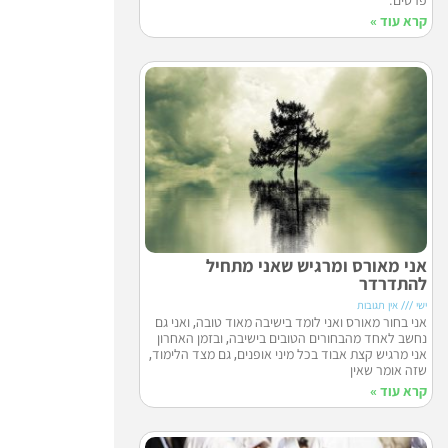
קרא עוד »
אני מאורס ומרגיש שאני מתחיל
להתדרדר
ישי
אין תגובות
אני בחור מאורס ואני לומד בישיבה מאוד טובה, ואני גם
נחשב לאחד מהבחורים הטובים בישיבה, ובזמן האחרון
אני מרגיש קצת אבוד בכל מיני אופנים, גם מצד הלימוד,
שזה אומר שאין
קרא עוד »