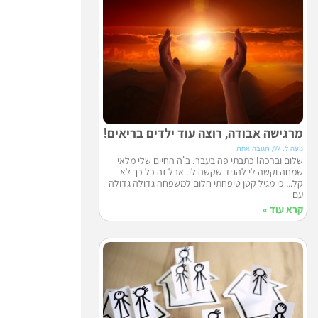
מרגישה אבודה, רוצה עוד ילדים בריאים!
נועה ל.
תגובה אחת
שלום וברכה! כתבתי פה בעבר. ב"ה החיים שלי מלאי
שמחה וקשה לי להגיד שקשה לי. אבל זה כל כך לא
קל… כי מגיל קטן טיפחתי חלום למשפחה גדולה גדולה
עם
קרא עוד »