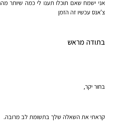
אני ישמח שאם תוכלו תענו לי כמה שיותר מהר 
צ'אנס עכשיו זה הזמן
בתודה מראש
בחור יקר,
קראתי את השאלה שלך בתשומת לב מרובה.