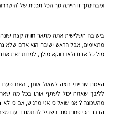
ומבחינתך זו הייתה סך הכל תכנית של 'הישרדות'
בישיבה השלישית אתה מתאר חוויה קצת שונה
מתאימים, אבל הראש ישיבה הוא אדם שלא נתן 
מול כל אדם ולאו דווקא מולך, למרות זאת אתה
האמת שהייתי רוצה לשאול אותך, האם פעם ש
לליבך שאתה יכול לשתף אותו בכל מה שאתה 
מהשכונה ? אני שואל כי אני מרגיש, אם כי לא
הדבר הכי פחות טוב בשביל להתמודד עם מצב