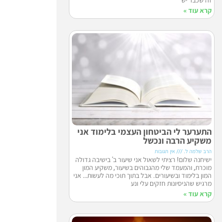
קרא עוד »
התערער לי הביטחון העצמי בלימוד אני
משקיע הרבה ונכשל
הרב שלמה ל.
אין תגובות
ישיחנה שלום! רציתי לשאול אני שיעור ב' בישיבה גדולה
מוכרת, והמעמד שלי מהגבוהים בשיעור, משקיע המון
המון בלימוד ובשיעורים. אבל בתוך תוכי מה לעשות… אני
מרגיש שהניסיונות חזקים עלי ונע
קרא עוד »