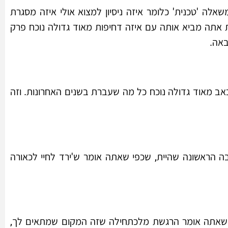
שאלה 'טכנית' כלומר איזה ניסיון למצוא אולי איזה מסגרת
 אתה מביא אותה עם איזה דחיפות מאוד גדולה נוכח פרק
באה.
אב מאוד גדולה נוכח כל מה שעברת בשנים האחרונות. וזה
 הראשונה שהיית, שכפי שאתה אומר ש'ירד לחיי לכאורה
שאתה אומר הרגשת מלכתחילה שזה המקום שמתאים לך,