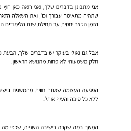
אני מתבונן בדברים שלך, ואני רואה כאן חוץ מ
שתהיה מתאימה עבורך וכו', ואת השאלה הזאת
הזמן הקצר יחסית עד תחילת שנת הלימודים ה
אבל גם ואולי בעיקר יש בדברים שלך, הבעת כ
חלק משמעותי לא פחות מהנושא הראשון.
הפגיעה העצומה שאתה חווית מהמשגיח בישיבה
ללא כל סיבה והעיף אותי'.
המשך במה שקרה בישיבה השנייה, שכפי מה 