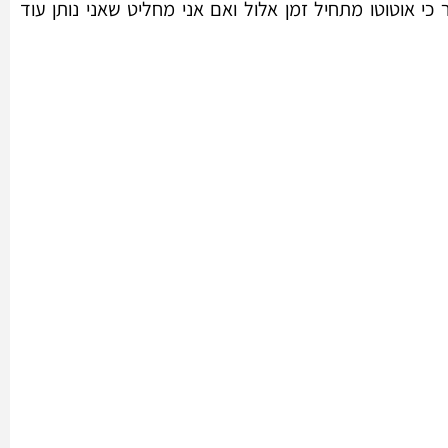
כי אוטוטו מתחיל זמן אלול ואם אני מחליט שאני נותן עוד