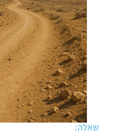
שאלה: