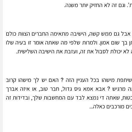
. וגם זה לא החזיק יותר משנה.
 אבל גם ממש קשה, הישיבה מתאימה החברים הצוות כולם
בך שום אמון. ולמרות שלפי מה שאתה אומר זו בעיה שלו
 לא יכולת לסבול את זה, ועזבת את הישיבה השלישית.
יתפת מישהו בכל העניין הזה ? האם יש לך מישהו קרוב
מרגיש ? אבא אמא גיס גדול, חבר טוב, או איזה אברך
 בטוח, שאתה די נמצא לבד עם המחשבות שלך, ובדידות זה
ים מורכבים כאלה…