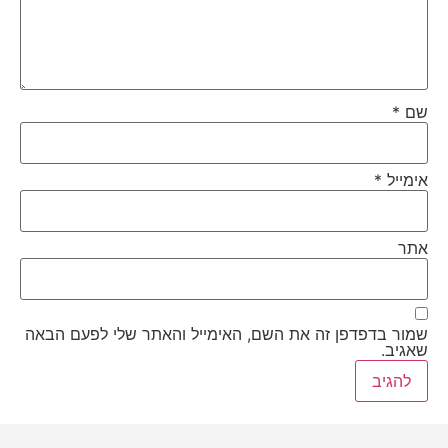
שם
*
אימייל
*
אתר
שמור בדפדפן זה את השם, האימייל והאתר שלי לפעם הבאה
שאגיב.