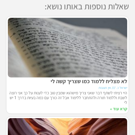
שאלות נוספות באותו נושא:
לא מצליח ללמוד כמו שצריך קשה לי
ישראל כ.
אין תגובות
היי רציתי לשתף דבר שאני צריך מישהוא שמבין טוב כדי לענות על כך אני רוצה
לשבת וללמוד תורה ולהתחבר ללימוד אבל זה כורך עם כמה בעיות בדרך 1 יש
לי
קרא עוד »