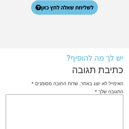
לשליחת שאלה לחץ כאן
יש לך מה להוסיף?
כתיבת תגובה
האימייל לא יוצג באתר.
שדות החובה מסומנים
*
התגובה שלך
*