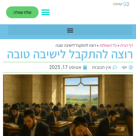
שלח שאלה
דף הבית
»
כל השאלות
»
רוצה להתקבל לישיבה טובה
רוצה להתקבל לישיבה טובה
ישי
אין תגובות
אוגוסט 17, 2025