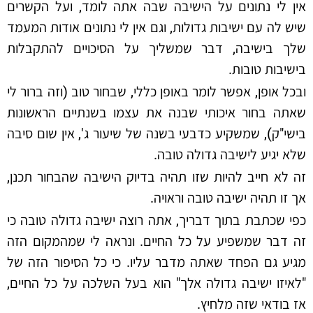
אין לי נתונים על הישיבה שבה אתה לומד, ועל הקשרים
שיש לה עם ישיבות גדולות, וגם אין לי נתונים אודות המעמד
שלך בישיבה, דבר שמשליך על הסיכויים להתקבלות
בישיבות טובות.
ובכל אופן, אפשר לומר באופן כללי, שבחור טוב (וזה ברור לי
שאתה בחור איכותי שבנה את עצמו בשנתיים הראשונות
בישי"ק), שמשקיע כדבעי בשנה של שיעור ג', אין שום סיבה
שלא יגיע לישיבה גדולה טובה.
זה לא חייב להיות שזו תהיה בדיוק הישיבה שהבחור תכנן,
אך זו תהיה ישיבה טובה וראויה.
כפי שכתבת בתוך דבריך, אתה רוצה ישיבה גדולה טובה כי
זה דבר שמשפיע על כל החיים. ונראה לי שמהמקום הזה
מגיע גם הפחד שאתה מדבר עליו. כי כל הסיפור הזה של
"לאיזו ישיבה גדולה אלך" הוא בעל השלכה על כל החיים,
אז בודאי שזה מלחיץ.