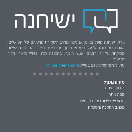
ארגון ישיחנה פועל באופן אנונימי ומחויב לשמירת פרטיהם של השואלים.
הארגון הוקם ומנוהל על ידי אנשי חינוך מהבכירים בציבור החרדי. הפעילות
מפוקחת על ידי רבנים ואנשי חינוך, בהכוונת מרנן גדולי ומאורי הדור
שליט"א.
ניתן לשלוח שאלות גם במייל:
y@yesichena.com
מידע נוסף:
אודות ישיחנה
מפת אתר
תנאי שימוש ומדיניות פרטיות
מכתב הסמכה והסכמה