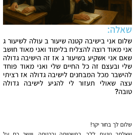
שאלה:
שלום אני בישיבה קטנה שיעור ב עולה לשיעור ג
אני מאוד רוצה להצליח בלימוד ואני מאוד חושב
שאם אני אשקיע בשיעור ג אז זה הישיבה גדולה
שלי ובעצם זה כל החיים שלי ואני מאוד פוחד
להישבר מכל המבחנים לישיבה גדולה אז רציתי
עצה שאולי תעזור לי להגיע לישיבה גדולה
טובה?
שלום לך בחור יקר!
שאלתך נוגעת ללב, בפשטותה ובכנותה. ויישר כח על