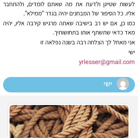
לעשות שטייגן ולדעת את מה שאתם לומדים, ולהתחבר
אליו. כל הסיפור של המבחנים יהיה בגדר "ממילא".
כמו כן, אם יש רב בישיבה שאתה מרגיש קירבה אליו, יהיה
מאד כדאי שתשתף אותו בתחושותיך.
אני מאחל לך הצלחה רבה בשנה נפלאה זו
ישי
yrlesser@gmail.com
ישי