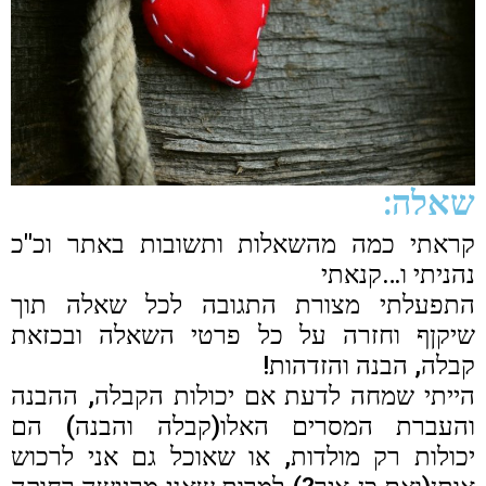
שאלה:
קראתי כמה מהשאלות ותשובות באתר וכ"כ
נהניתי ו…קנאתי
התפעלתי מצורת התגובה לכל שאלה תוך
שיקןף וחזרה על כל פרטי השאלה ובכזאת
קבלה, הבנה והזדהות!
הייתי שמחה לדעת אם יכולות הקבלה, ההבנה
והעברת המסרים האלו(קבלה והבנה) הם
יכולות רק מולדות, או שאוכל גם אני לרכוש