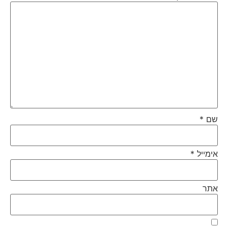
שם
*
אימייל
*
אתר