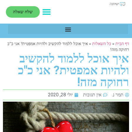
שלח שאלה
דף הבית
»
כל השאלות
»
איך אוכל ללמוד להקשיב ולהיות אמפטית? אני כ"כ
רחוקה מזה!
איך אוכל ללמוד להקשיב
ולהיות אמפטית? אני כ"כ
רחוקה מזה!
תמר נ.
אין תגובות
יולי 28, 2020