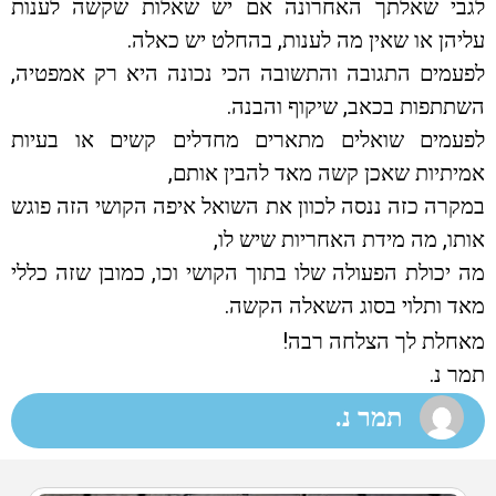
לגבי שאלתך האחרונה אם יש שאלות שקשה לענות
עליהן או שאין מה לענות, בהחלט יש כאלה.
לפעמים התגובה והתשובה הכי נכונה היא רק אמפטיה,
השתתפות בכאב, שיקוף והבנה.
לפעמים שואלים מתארים מחדלים קשים או בעיות
אמיתיות שאכן קשה מאד להבין אותם,
במקרה כזה ננסה לכוון את השואל איפה הקושי הזה פוגש
אותו, מה מידת האחריות שיש לו,
מה יכולת הפעולה שלו בתוך הקושי וכו, כמובן שזה כללי
מאד ותלוי בסוג השאלה הקשה.
מאחלת לך הצלחה רבה!
תמר נ.
תמר נ.