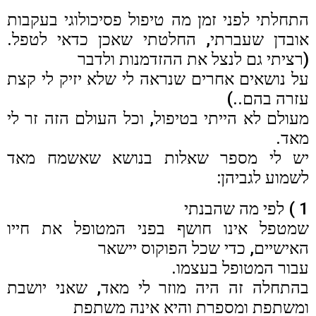
התחלתי לפני זמן מה טיפול פסיכולוגי בעקבות
אובדן שעברתי, החלטתי שאכן כדאי לטפל.
(רציתי גם לנצל את ההזדמנות ולדבר
על נושאים אחרים שנראה לי שלא יזיק לי קצת
עזרה בהם..)
מעולם לא הייתי בטיפול, וכל העולם הזה זר לי
מאד.
יש לי מספר שאלות בנושא שאשמח מאד
לשמוע לגביהן:
1 ) לפי מה שהבנתי
שמטפל אינו חושף בפני המטופל את חייו
האישיים, כדי שכל הפוקוס יישאר
עבור המטופל בעצמו.
בהתחלה זה היה מוזר לי מאד, שאני יושבת
ומשתפת ומספרת והיא אינה משתפת