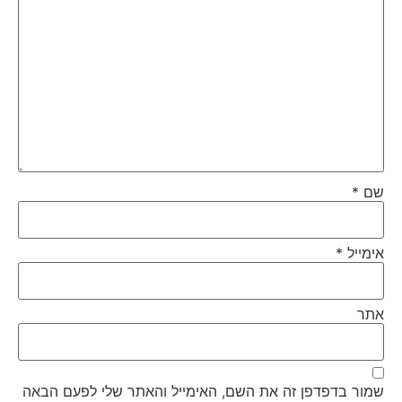
שם
*
אימייל
*
אתר
שמור בדפדפן זה את השם, האימייל והאתר שלי לפעם הבאה