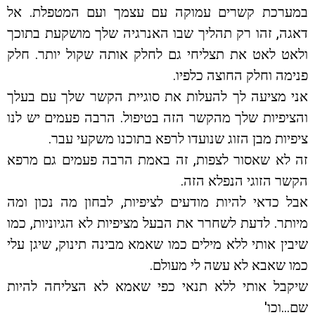
במערכת קשרים עמוקה עם עצמך ועם המטפלת. אל
דאגה, זהו רק תהליך שבו האנרגיה שלך מושקעת בתוכך
ולאט לאט את תצליחי גם לחלק אותה שקול יותר. חלק
פנימה וחלק החוצה כלפיו.
אני מציעה לך להעלות את סוגיית הקשר שלך עם בעלך
והציפיות שלך מהקשר הזה בטיפול. הרבה פעמים יש לנו
ציפיות מבן הזוג שנועדו לרפא בתוכנו משקעי עבר.
זה לא שאסור לצפות, זה באמת הרבה פעמים גם מרפא
הקשר הזוגי הנפלא הזה.
אבל כדאי להיות מודעים לציפיות, לבחון מה נכון ומה
מיותר. לדעת לשחרר את הבעל מציפיות לא הגיוניות, כמו
שיבין אותי ללא מילים כמו שאמא מבינה תינוק, שיגן עלי
כמו שאבא לא עשה לי מעולם.
שיקבל אותי ללא תנאי כפי שאמא לא הצליחה להיות
שם…וכו'