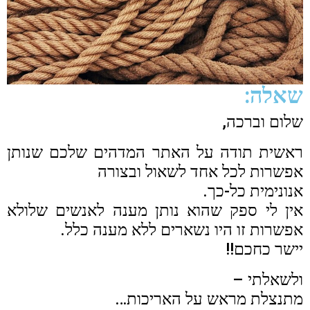
שאלה:
שלום וברכה,
ראשית תודה על האתר המדהים שלכם שנותן
אפשרות לכל אחד לשאול ובצורה
אנונימית כל-כך.
אין לי ספק שהוא נותן מענה לאנשים שלולא
אפשרות זו היו נשארים ללא מענה כלל.
יישר כחכם!!
ולשאלתי –
מתנצלת מראש על האריכות…