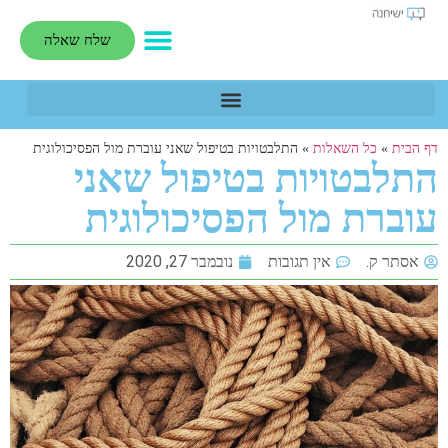
שלח שאלה
דף הבית
»
כל השאלות
»
התלבטויות בטיפול שאני עוברת מול הפסיכולוגית
התלבטויות בטיפול שאני
עוברת מול הפסיכולוגית
אסתר ק.
אין תגובות
נובמבר 27, 2020