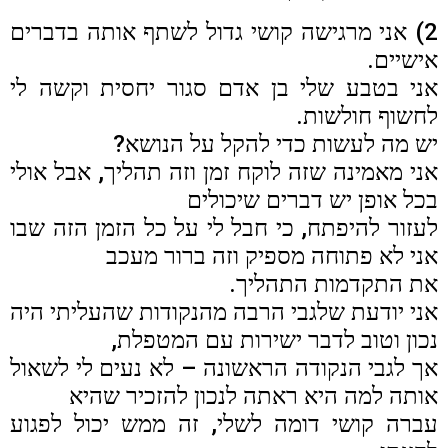
2) אני מרגישה קושי גדול לשתף אותה בדברים
אישיים.
אני בטבע שלי בן אדם סגור יחסית וקשה לי
לחשוף חולשות.
יש מה לעשות כדי להקל על הנושא?
אני מאמינה שזה לוקח זמן וזה תהליך, אבל אולי
בכל אופן יש דברים שיכולים
לעזור להיפתח, כי חבל לי על כל הזמן הזה שבו
אני לא פתוחה מספיק וזה ברור מעכב
את התקדמות התהליך.
אני יודעת שלגבי הרבה מהנקודות שהעליתי היה
נכון וטוב לדבר ישירות עם המטפלת,
אך לגבי הנקודה הראשונה – לא נעים לי לשאול
אותה למה היא ראתה לנכון להזכיר שהיא
עברה קושי דומה לשלי, זה ממש יכול לפגוע