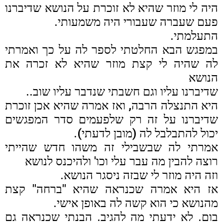
היה לי מוזר שהיא לא זוכרת על הנושא שדיברנו
פעם שעברה שעבורי היה משמעותי.
התעלמתי.
במפגש הבא החלטתי לספר לה על כך ואמרתי
לה שהיה לי קצת מוזר שהיא לא זכרה את
הנושא
שדיברנו עליו וגם חשבתי שנדבר עליו שוב..
היא התנצלה הרבה, ואז אמרה שהיא אכן זוכרת
שדיברנו על זה רק שלפעמים סדר המפגשים
יכול להתבלבל לה (מובן לדעתי).
אמרתי לה שבשבילי זה משהו חדש שהייתי
רוצה להבין מה עבר עלי וכו' ולהיכנס לנושא
וזה היה מוזר לי שבזה ניסגר הנושא.
אז היא אמרה שכנראה שהיא "ברחה" קצת
מהנושא כי הוא קשה לה באופן אישי.
בום. לא ידעתי מה להגיב. הבנתי שכנראה גם