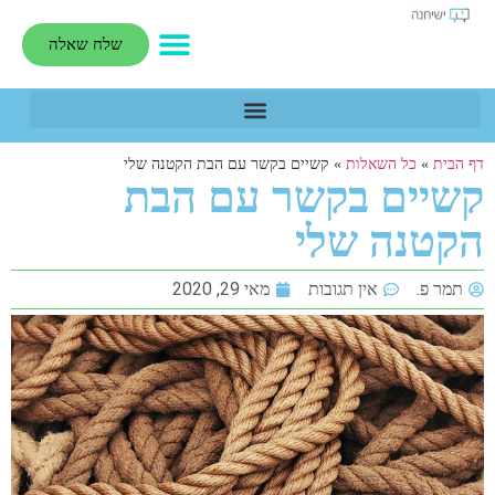
שלח שאלה
דף הבית
»
כל השאלות
»
קשיים בקשר עם הבת הקטנה שלי
קשיים בקשר עם הבת
הקטנה שלי
תמר פ.
אין תגובות
מאי 29, 2020