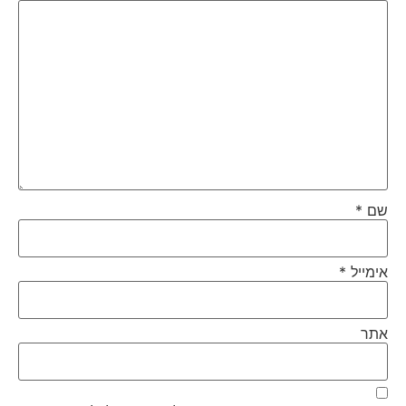
שם
*
אימייל
*
אתר