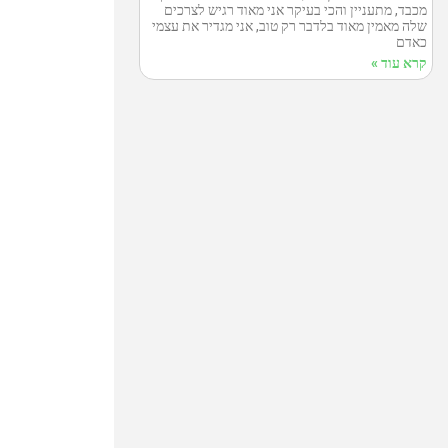
מכבד, מתעניין והכי בעיקר אני מאוד רגיש לצרכים
שלה מאמין מאוד בלדבר רק טוב, אני מגדיר את עצמי
כאדם
קרא עוד »