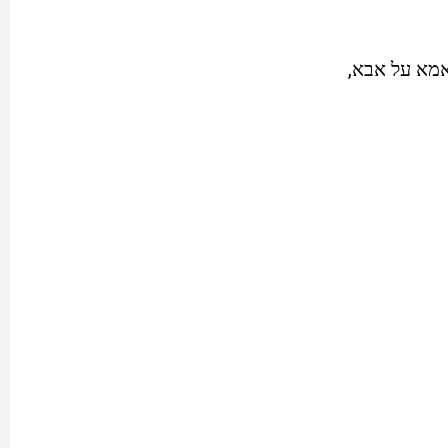
אמא על אבא,