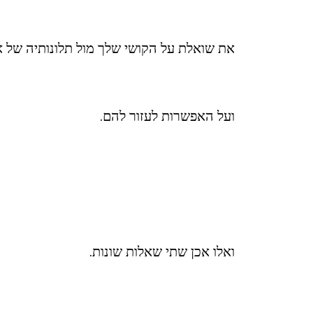
את שואלת על הקושי שלך מול תלונותיה של 
ועל האפשרות לעזור להם.
ואלו אכן שתי שאלות שונות.