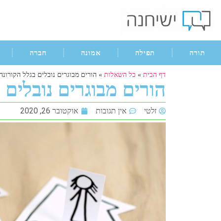
תורה
תפילה
אמונה
חברה
דף הבית
»
כל השאלות
»
הורים מבוגרים נובלים בגלל הקורונה
הורים מבוגרים נובלים 
זלטי
אין תגובות
אוקטובר 26, 2020