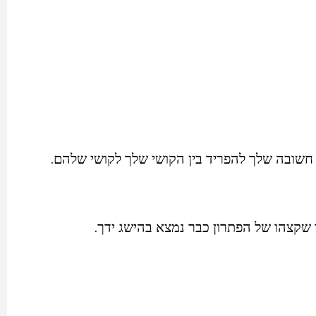
חשובה שלך להפריד בין הקושי שלך לקושי שלהם.
שקצהו של הפתרון כבר נמצא בהישג ידך.