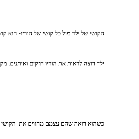
הקושי של ילד מול כל קושי של הוריו- הוא קושי
ילד רוצה לראות את הוריו חזקים ואיתנים. מקו
כשהוא רואה שהם עצמם מהווים את הקושי א