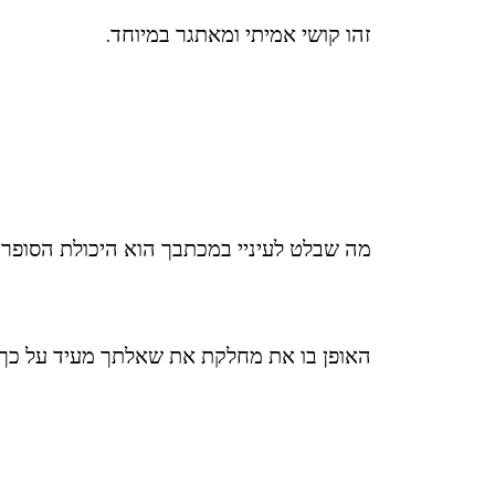
זהו קושי אמיתי ומאתגר במיוחד.
מה שבלט לעיניי במכתבך הוא היכולת הסופר 
האופן בו את מחלקת את שאלתך מעיד על כך 