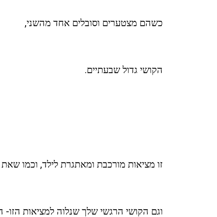
כשהם מצטערים וסובלים אחד מהשני,
הקושי גדול שבעתיים.
זו מציאות מורכבת ומאתגרת לילד, וכמו שאת מ
וגם הקושי הרגשי שלך שנלוה למציאות הזו- הו