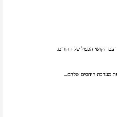
 עם הקושי הכפול של ההורים.
פת מערכת היחסים שלהם…