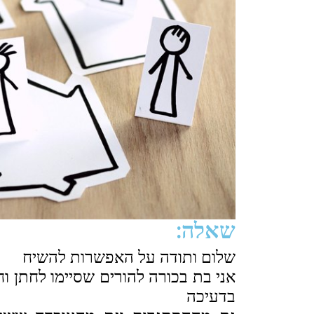
שאלה:
שלום ותודה על האפשרות להשיח
אני בת בכורה להורים שסיימו לחתן ו
בדעיכה