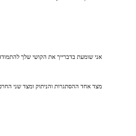
אני שומעת בדברייך את הקושי שלך להתמודד
מצד אחד ההסתגרות והניתוק ומצד שני החר