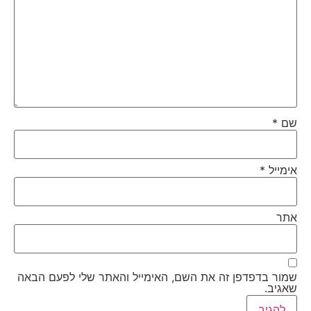
שם
*
אימייל
*
אתר
שמור בדפדפן זה את השם, האימייל והאתר שלי לפעם הבאה
שאגיב.