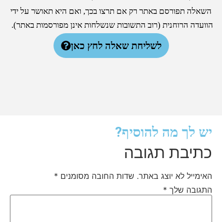
השאלה תפורסם באתר רק אם תרצו בכך, ואם היא תאושר על ידי
הוועדה הרוחנית (רוב התשובות שנשלחות אינן מפורסמות באתר).
לשליחת שאלה לחץ כאן
יש לך מה להוסיף?
כתיבת תגובה
האימייל לא יוצג באתר.
שדות החובה מסומנים
*
התגובה שלך
*