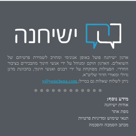
ארגון ישיחנה פועל באופן אנונימי ומחויב לשמירת פרטיהם של
השואלים. הארגון הוקם ומנוהל על ידי אנשי חינוך מהבכירים בציבור
החרדי. הפעילות מפוקחת על ידי רבנים ואנשי חינוך, בהכוונת מרנן
גדולי ומאורי הדור שליט"א.
ניתן לשלוח שאלות גם במייל:
y@yesichena.com
מידע נוסף:
אודות ישיחנה
מפת אתר
תנאי שימוש ומדיניות פרטיות
מכתב הסמכה והסכמה