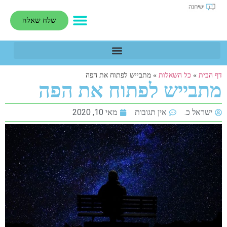
שלח שאלה
דף הבית
»
כל השאלות
»
מתבייש לפתוח את הפה
מתבייש לפתוח את הפה
ישראל כ.
אין תגובות
מאי 10, 2020