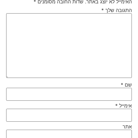
האימייל לא יוצג באתר.
שדות החובה מסומנים
*
התגובה שלך
*
שם
*
אימייל
*
אתר