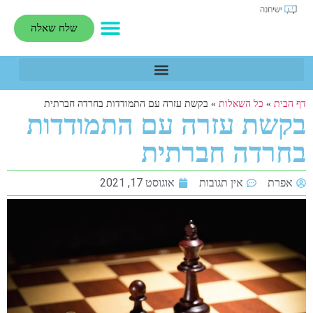
שלח שאלה
דף הבית
»
כל השאלות
»
בקשת עזרה עם התמודדות בחרדה חברתית
בקשת עזרה עם התמודדות
בחרדה חברתית
אפרת
אין תגובות
אוגוסט 17, 2021