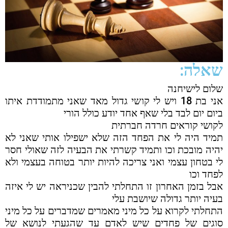
שאלה:
שלום לישיחנה
אני בת 18 ויש לי קושי גדול מאד שאני מתמודדת איתו
ביום יום לבד בלי שאף אחד יודע כולל הורי
לקושי קוראים חרדה חברתית
תמיד היה לי את הפחד הזה שלא ישפילו אותי שאני לא
יהיה מובכת וכו ותמיד קשרתי את הבעיה לזה שאולי חסר
לי בטחון עצמי ואני צריכה להיות יותר בטוחה בעצמי ולא
לפחד וכו
אבל בזמן האחרון זו התחלתי להבין שכניראה יש לי איזה
בעיה יותר גדולה שיושבת עלי
התחלתי לקרוא על כל מיני מאמרים שמדברים על כל מיני
סוגים של פחדים שיש לאדם עד שהגעתי לנושא של