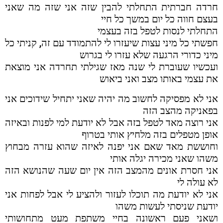
חרדה חברתית התחלתי להבין שזה אני שזה מה שאני
בעצם חווה כל יום במשך כל חיי
התחלתי לנסות לטפל בזה בעצמי
חפשתי כל מיני עצות שיעזרו לי להתמודד עם זה, קניתי כל
מיני כדורי הרגעה שלא עזרו לי בגרוש
ועכשיו שעוברת לי שנה מאז שגילתי תחרדה אני מוצאת
את עצמי באותו מצב ואני ביאוש
אני לא מפסיקה לחשוב מה יהיה שאני יתחיל שידוכים אני
בפאניקה מהצב הזה
אני רוצה מאד לטפל בזה אבל לא יודעת למי לפנות ובאיזה
אופן מטפלים בזה מלחיץ אותי בטרוף
וחוששת מאד שאם אני יפנה לאיזה שהוא עזרה מבחוץ
משהו שאני מכירה יגלה אותי
אני חסרת אונים מהמצב הזה אין יום שעה שהנושא הזה
לא עולה לי
אני לא יודעת מה תוכלו לעזור ולהציע לי אבל לפחות אני
יודעת שניסתי לעשות משהו
ושאני פעם ראשונה בחיי משתפת מעט מתחושותי