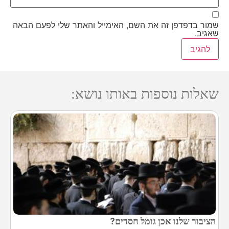
שמור בדפדפן זה את השם, האימייל והאתר שלי לפעם הבאה
שאגיב.
שאלות נוספות באותו נושא:
הציבור שלנו אכן גומל חסדים?