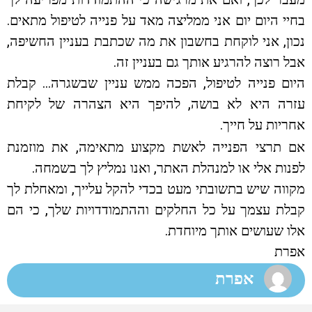
בחיי היום יום אני ממליצה מאד על פנייה לטיפול מתאים.
נכון, אני לוקחת בחשבון את מה שכתבת בעניין החשיפה,
אבל רוצה להרגיע אותך גם בעניין זה.
היום פנייה לטיפול, הפכה ממש עניין שבשגרה… קבלת
עזרה היא לא בושה, להיפך היא הצהרה של לקיחת
אחריות על חייך.
אם תרצי הפנייה לאשת מקצוע מתאימה, את מוזמנת
לפנות אלי או למנהלת האתר, ואנו נמליץ לך בשמחה.
מקווה שיש בתשובתי מעט בכדי להקל עלייך, ומאחלת לך
קבלת עצמך על כל החלקים וההתמודדויות שלך, כי הם
אלו שעושים אותך מיוחדת.
אפרת
אפרת